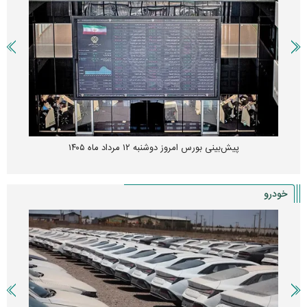
پیش‌بینی بورس امروز دوشنبه ۱۲ مرداد ماه ۱۴۰۵
خودرو