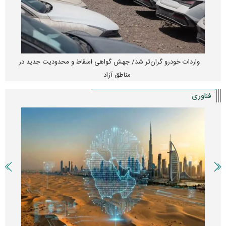
واردات خودرو گران‌تر شد/ جهش گواهی اسقاط و محدودیت جدید در
مناطق آزاد
فناوری