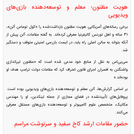
هویت مظنون؛ معلم و توسعه‌دهنده بازی‌های
ویدیویی
برخی رسانه‌های آمریکایی هویت مظنون بازداشت‌شده را «کول توماس آلن»،
۳۱ ساله و اهل تورنس کالیفرنیا معرفی کرده‌اند. به گفته مقامات، آلن پیش از
آنکه بتواند به سالن اصلی راه یابد، در ایست بازرسی امنیتی متوقف و دستگیر
شد.
سی‌بی‌اس به نقل از منابع خود مدعی شده است که «مظنون تیراندازی
واشنگتن به افسران اجرای قانون اعتراف کرد که مقامات دولت ترامپ هدف او
بوده‌اند.»
بر اساس گزارش‌ها، آلن معلم و توسعه‌دهنده بازی‌های ویدیویی بوده است.
پروفایل‌های تأییدنشده در فضای مجازی از جمله لینکدین، او را مهندس
مکانیک، متخصص علوم کامپیوتر و توسعه‌دهنده بازی‌های مستقل معرفی
می‌کنند.
حضور مقامات ارشد کاخ سفید و سرنوشت مراسم