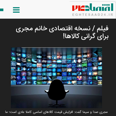
فیلم / نسخه اقتصادی خانم مجری
برای گرانی کالاها!
مجری صدا و سیما گفت: افزایش قیمت کالا‌های اساسی کاملا عادی است؛ ما