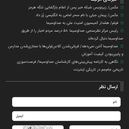
عکس/ زیرنویس شبکه خبر پس از اعلام بازگشایی تنگه هرمز
عکس/ پیمان جبلی با نام سحر امامی به انگلیسی پُز داد
فیلم/ هشدار کمیسیون امنیت ملی به صداوسیما
رئیس مرکز نظرسنجی صداوسیما: ۵۸ درصد مردم اخبار را از طریق
صداوسیما دنبال کرده‌اند
صداوسیما آنتن نمی‌دهد/ قربانی‌شدن کلاس‌اولی‌ها با مجازی‌شدن مدارس
و پایین‌بودن کیفیت آموزش
نگاهی به کارنامه پیش‌بینی‌های کارشناسان صداوسیما/ فرصت‌سوزی
تاریخی جام‌جم در تاریکی اینترنت
ارسال نظر