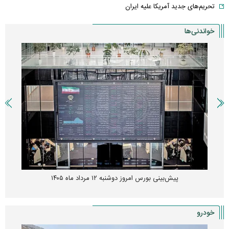
تحریم‌های جدید آمریکا علیه ایران
خواندنی‌ها
پیش‌بینی بورس امروز دوشنبه ۱۲ مرداد ماه ۱۴۰۵
خودرو