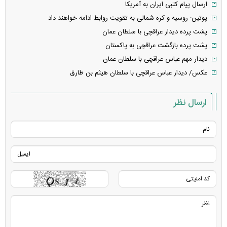
ارسال پیام کتبی ایران به آمریکا
پوتین: روسیه و کره شمالی به تقویت روابط ادامه خواهند داد
پشت پرده دیدار عراقچی با سلطان عمان
پشت پرده بازگشت عراقچی به پاکستان
دیدار مهم عباس عراقچی با سلطان عمان
عکس/ دیدار عباس عراقچی با سلطان هیثم بن طارق
ارسال نظر