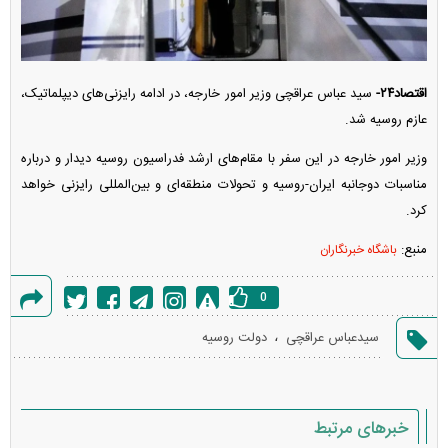
اقتصاد۲۴-
سید عباس عراقچی وزیر امور خارجه، در ادامه رایزنی‌های دیپلماتیک،
عازم روسیه شد.
وزیر امور خارجه در این سفر با مقام‌های ارشد فدراسیون روسیه دیدار و درباره
مناسبات دوجانبه ایران-روسیه و تحولات منطقه‌ای و بین‌المللی رایزنی خواهد
کرد.
منبع:
باشگاه خبرنگاران
0
گزارش
،
سیدعباس عراقچی
دولت روسیه
خطا
خبرهای مرتبط