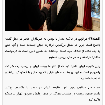
اقتصاد۲۴-
عراقچی در حاشیه دیدار با پوتین به خبرنگاران حاضر در محل گفت:
واضح است ایران در مقابل بزرگترین ابرقدرت جهان ایستاده است و آنها حتی
به یک هدف از اهداف خود دست نیافته‌اند. به همین دلیل است که درخواست
مذاکره کرده‌اند و ما در حال بررسی هستیم.
وزیر خارجه ایران تاکید کرد که از نظر ما روابط ایران و روسیه یک شراکت
راهبردی است و این روابط به همان قوتی که بود حتی با گستردگی بیشتری
تداوم خواهد یافت.
سیدعباس عراقچی وزیر امور خارجه ایران در دیدار با ولادیمیر پوتین
رئیس‌جمهور روسیه در سنت‌پترزبورگ، بر عمق روابط راهبردی تهران ـ مسکو
تأکید کرد.