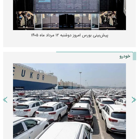
پیش‌بینی بورس امروز دوشنبه ۱۲ مرداد ماه ۱۴۰۵
خودرو