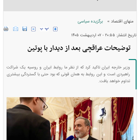
»
منهای اقتصاد
برگزیده سیاسی
تاریخ انتشار: ۲۰:۵۵ - ۰۷ ارديبهشت ۱۴۰۵
توضیحات عراقچی بعد از دیدار با پوتین
وزیر خارجه ایران تاکید کرد که از نظر ما روابط ایران و روسیه یک شراکت
راهبردی است و این روابط به همان قوتی که بود حتی با گستردگی بیشتری
تداوم خواهد یافت.