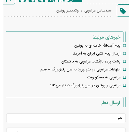
گزارش
،
سیدعباس عراقچی
ولادیمیر پوتین
خطا
خبرهای مرتبط
پیام آیت‌الله خامنه‌ای به پوتین
ارسال پیام کتبی ایران به آمریکا
پشت پرده بازگشت عراقچی به پاکستان
اظهارات عراقچی در بدو ورود به سن پترزبورگ + فیلم
عراقچی به مسکو رفت
عراقچی و پوتین در سن‌پترزبورگ دیدار می‌کنند
ارسال نظر