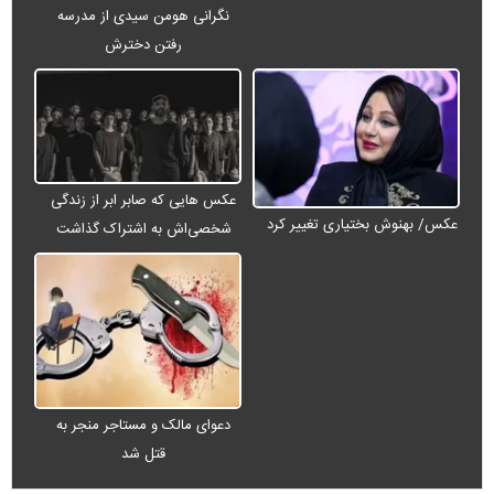
نگرانی هومن سیدی از مدرسه
رفتن دخترش
عکس هایی که صابر ابر از زندگی
عکس/ بهنوش بختیاری تغییر کرد
شخصی‌اش به اشتراک گذاشت
دعوای مالک و مستاجر منجر به
قتل شد