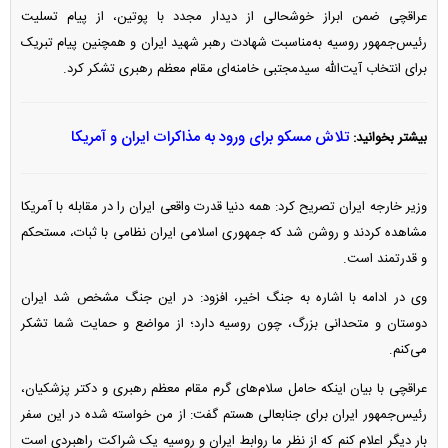
عراقچی ضمن ابراز خوشحالی از دیدار مجدد با پوتین، از پیام تسلیت
رئیس‌جمهور روسیه به‌مناسبت شهادت رهبر شهید ایران و همچنین پیام تبریک
برای انتخاب آیت‌الله سیدمجتبی خامنه‌ای مقام معظم رهبری تشکر کرد.
تلاش مسکو برای ورود به مذاکرات ایران و آمریکا
بیشتر بخوانید:
وزیر خارجه ایران تصریح کرد: همه دنیا قدرت واقعی ایران را در مقابله با آمریکا
مشاهده کردند و روشن شد که جمهوری اسلامی ایران نظامی با ثبات، مستحکم
و قدرتمند است.
وی در ادامه با اشاره به جنگ اخیر، افزود: در این جنگ مشخص شد ایران
دوستان و متحدانی بزرگ، چون روسیه دارد؛ از مواضع و حمایت شما تشکر
می‌کنم.
عراقچی با بیان اینکه حامل سلام‌های گرم مقام معظم رهبری و دکتر پزشکیان،
رئیس‌جمهور ایران برای جنابعالی هستم گفت: از من خواسته شده در این سفر
بار دیگر اعلام کنم که از نظر ما روابط ایران و روسیه یک شراکت راهبردی است