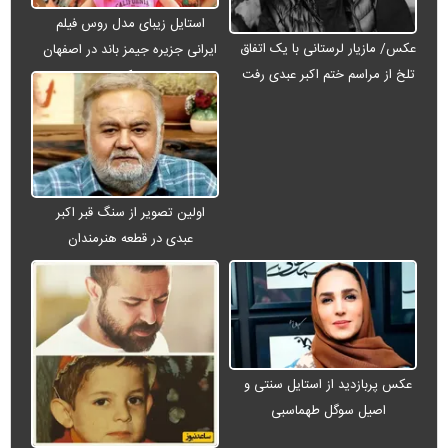
استایل زیبای مدل روس فیلم
عکس/ مازیار لرستانی با یک اتفاق
ایرانی جزیره جیمز باند در اصفهان
تلخ از مراسم ختم اکبر عبدی رفت
+ عکس
اولین تصویر از سنگ قبر اکبر
عبدی در قطعه هنرمندان
عکس پربازدید از استایل سنتی و
اصیل سوگل طهماسبی