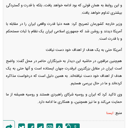
و این روابط به همان قوتی که بود ادامه خواهد یافت، بلکه با قدرت و گستردگی
بیشتری تداوم خواهد یافت.
وزیر خارجه کشورمان تصریح کرد: همه دنیا قدرت واقعی ایران را در مقابله با
آمریکا دیدند و روشن شد که جمهوری اسلامی ایران یک نظام با ثبات مستحکم
و با قدرت است.
آمریکا حتی به یک هدف از اهداف خود دست نیافت
هم‌چنین عراقچی در حاشیه این دیدار به خبرنگاران حاضر در محل گفت: واضح
است ایران در مقابل بزرگترین ابرقدرت جهان ایستاده است و آنها حتی به یک
هدف از اهداف خود دست نیافته‌اند. به همین دلیل است که درخواست مذاکره
کرده‌اند و ما در حال بررسی هستیم.
وی تاکید کرد که ایران و روسیه شرکای راهبردی هستند و روسیه همیشه از ما
حمایت می‌کند و ما نیز همچنین، و همکاری ما ادامه دارد.
منبع:
ایسنا
0