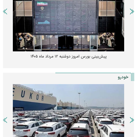
پیش‌بینی بورس امروز دوشنبه ۱۲ مرداد ماه ۱۴۰۵
خودرو