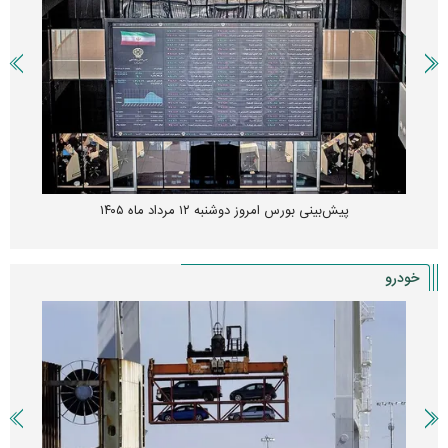
پیش‌بینی بورس امروز دوشنبه ۱۲ مرداد ماه ۱۴۰۵
خودرو