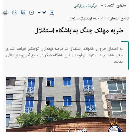
»
منهای اقتصاد
برگزیده ورزشی
تاریخ انتشار: ۰۱:۲۶ - ۰۸ ارديبهشت ۱۴۰۵
ضربه مهلک جنگ به باشگاه استقلال
به احتمال فراوان خانواده استقلال در عرصه تیمداری کوچکتر خواهد شد و
حتی شاید چند ستاره غیرفوتبالی این باشگاه دیگر در جمع آبی‌پوشان باقی
نمانند.