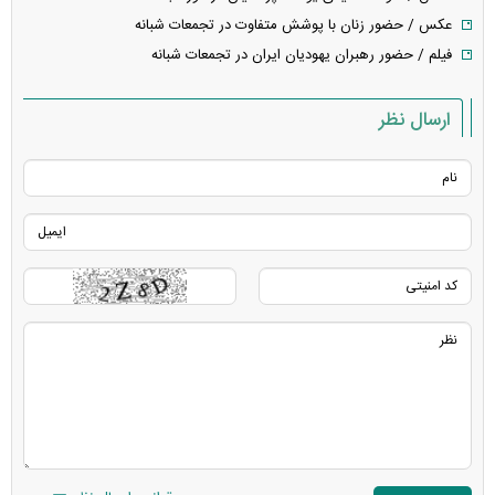
عکس / حضور زنان با پوشش متفاوت در تجمعات شبانه
فیلم / حضور رهبران یهودیان ایران در تجمعات شبانه
ارسال نظر