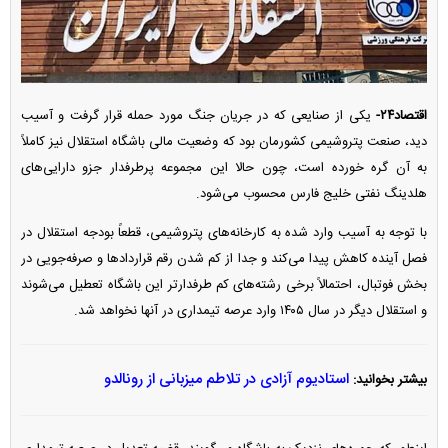
اقتصاد۲۴-
یکی از صنایعی که در جریان جنگ مورد حمله قرار گرفت و آسیب
دید، صنعت پتروشیمی کشورمان بود که وضعیت مالی باشگاه استقلال نیز کاملاً
به آن گره خورده است، چون حالا این مجموعه پرطرفدار جزو دارایی‌های
هلدینگ نفتی خلیج فارس محسوب می‌شود.
با توجه به آسیب وارد شده به کارخانه‌های پتروشیمی، قطعاً بودجه استقلال در
فصل آینده کاهش پیدا می‌کند و جدا از کم شدن رقم قرارداد‌ها و صرفه‌جویی در
بخش فوتبال، احتمالاً برخی رشته‌های کم طرفدارتر این باشگاه تعطیل می‌شوند
و استقلال دیگر در سال ۱۴۰۵ وارد عرصه تیمداری در آنها نخواهد شد.
استادیوم آزادی در تلاطم میزبانی از رونالدو
بیشتر بخوانید: