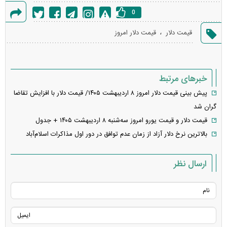
0
گزارش
،
قیمت دلار
قیمت دلار امروز
خطا
خبرهای مرتبط
پیش بینی قیمت دلار امروز ۸ اردیبهشت ۱۴۰۵/ قیمت دلار با افزایش تقاضا
گران شد
قیمت دلار و قیمت یورو امروز سه‌شنبه ۸ اردیبهشت ۱۴۰۵ + جدول
بالاترین نرخ دلار آزاد از زمان عدم توافق در دور اول مذاکرات اسلام‌آباد
ارسال نظر