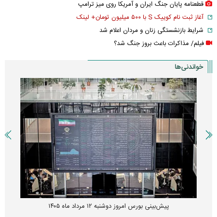
قطعنامه پایان جنگ ایران و آمریکا روی میز ترامپ
آغاز ثبت نام کوییک S با ۵۰۰ میلیون تومان+ لینک
شرایط بازنشستگی زنان و مردان اعلام شد
فیلم/ مذاکرات باعث بروز جنگ شد؟
خواندنی‌ها
پیش‌بینی بورس امروز دوشنبه ۱۲ مرداد ماه ۱۴۰۵