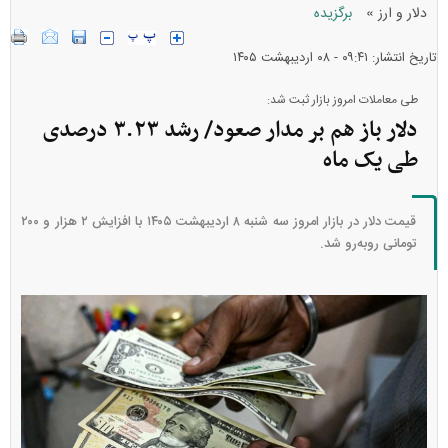
»
دلار و ارز
برگزیده
تاریخ انتشار: ۰۹:۴۱ - ۰۸ ارديبهشت ۱۴۰۵
طی معاملات امروز بازار ثبت شد:
دلار باز هم بر مدار صعود/ رشد ۳.۲۳ درصدی
طی یک ماه
قیمت دلار در بازار امروز سه شنبه ۸ اردیبهشت ۱۴۰۵ با افزایش ۲ هزار و ۲۰۰
تومانی رو‌به‌رو شد.