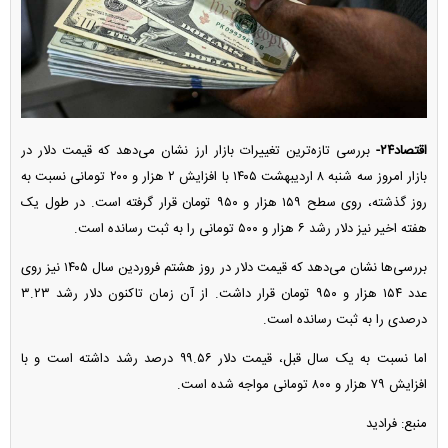
اقتصاد۲۴-
بررسی تازه‌ترین تغییرات بازار ارز نشان می‌دهد که قیمت دلار در
بازار امروز سه شنبه ۸ اردیبهشت ۱۴۰۵ با افزایش ۲ هزار و ۲۰۰ تومانی نسبت به
روز گذشته، روی سطح ۱۵۹ هزار و ۹۵۰ تومان قرار گرفته است. در طول یک
هفته اخیر نیز دلار رشد ۶ هزار و ۵۰۰ تومانی را به ثبت رسانده است.
بررسی‌ها نشان می‌دهد که قیمت دلار در روز هشتم فروردین سال ۱۴۰۵ نیز روی
عدد ۱۵۴ هزار و ۹۵۰ تومان قرار داشت. از آن زمان تاکنون دلار رشد ۳.۲۳
درصدی را به ثبت رسانده است.
اما نسبت به یک سال قبل، قیمت دلار ۹۹.۵۶ درصد رشد داشته است و با
افزایش ۷۹ هزار و ۸۰۰ تومانی مواجه شده است.
منبع: فرادید