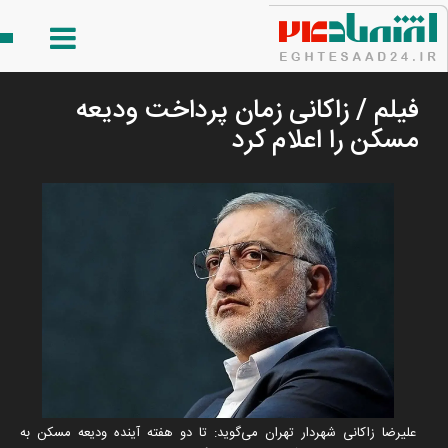
فیلم / زاکانی زمان پرداخت ودیعه
مسکن را اعلام کرد
علیرضا زاکانی شهردار تهران می‌گوید: تا دو هفته آینده ودیعه مسکن به