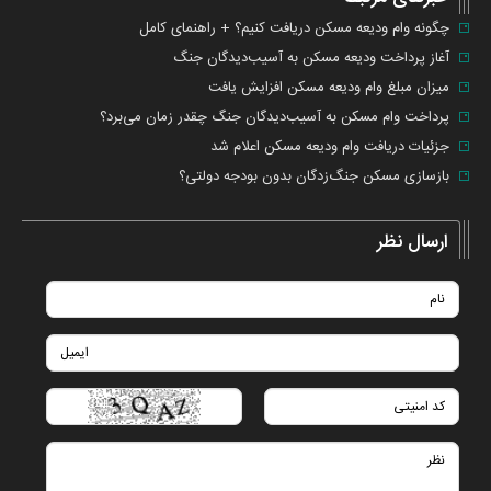
چگونه وام ودیعه مسکن دریافت کنیم؟ + راهنمای کامل
آغاز پرداخت ودیعه مسکن به آسیب‌دیدگان جنگ
میزان مبلغ وام ودیعه مسکن افزایش یافت
پرداخت وام مسکن به آسیب‌دیدگان جنگ چقدر زمان می‌برد؟
جزئیات دریافت وام ودیعه مسکن اعلام شد
بازسازی مسکن جنگ‌زدگان بدون بودجه دولتی؟
ارسال نظر