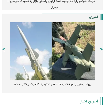
قیمت خودرو وارد فاز جدید شد/ اولین واکنش بازار به تحولات سیاسی +
جدول
فناوری
پهپاد رهگیر یا موشک پدافند؛ قدرت تهدید کدامیک بیشتر است؟
آخرین اخبار