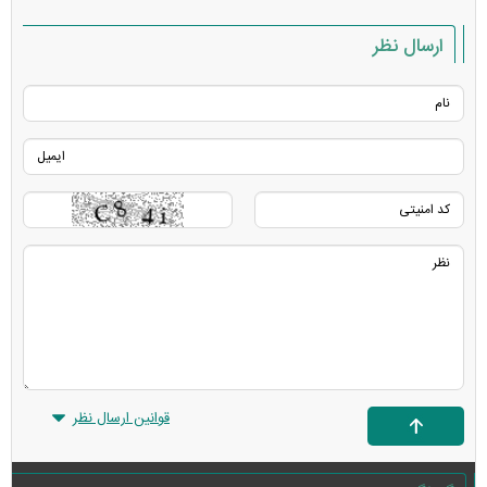
ارسال نظر
قوانین ارسال نظر