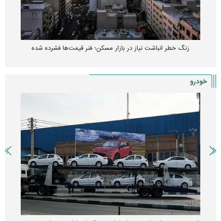
زنگ خطر انباشت نیاز در بازار مسکن؛ فنر قیمت‌ها فشرده شده
خودرو