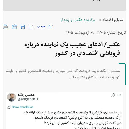
»
منهای اقتصاد
برگزیده عکس و ویدئو
تاریخ انتشار: ۱۳:۰۵ - ۰۹ ارديبهشت ۱۴۰۵
عکس/ ادعای عجیب یک نماینده درباره
فروپاشی اقتصادی در کشور
محسن زنگنه تایید دریافت گزارشی درباره وضعیت اقتصادی کشور را تایید
کرد و به ترامپ واکنش نشان داد.