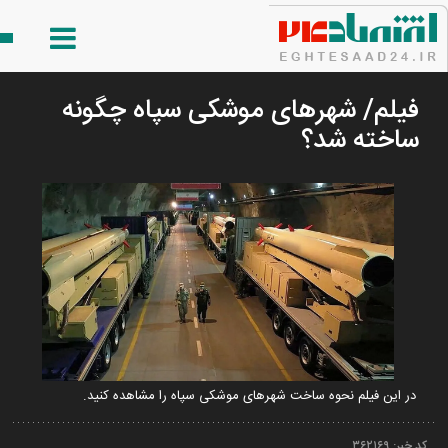
فیلم/ شهرهای موشکی سپاه چگونه
ساخته شد؟
در این فیلم نحوه ساخت شهرهای موشکی سپاه را مشاهده کنید.
کد خبر:
۳۶۲۱۶۹