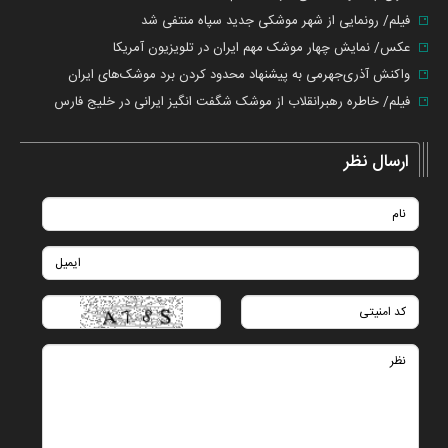
فیلم/ رونمایی از شهر موشکی جدید سپاه منتفی شد
عکس/ نمایش چهار موشک مهم ایران در تلویزیون آمریکا
واکنش آذری‌جهرمی به پیشنهاد محدود کردن برد موشک‌های ایران
فیلم/ خاطره رهبرانقلاب از موشک شگفت انگیز ایرانی در خلیج فارس
ارسال نظر