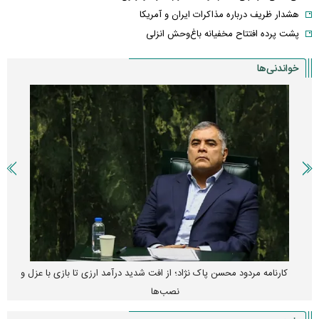
هشدار ظریف درباره مذاکرات ایران و آمریکا
پشت پرده افتتاح مخفیانه باغ‌وحش انزلی
خواندنی‌ها
کارنامه مردود محسن پاک‌ نژاد؛ از افت شدید درآمد ارزی تا بازی با عزل و
نصب‌ها