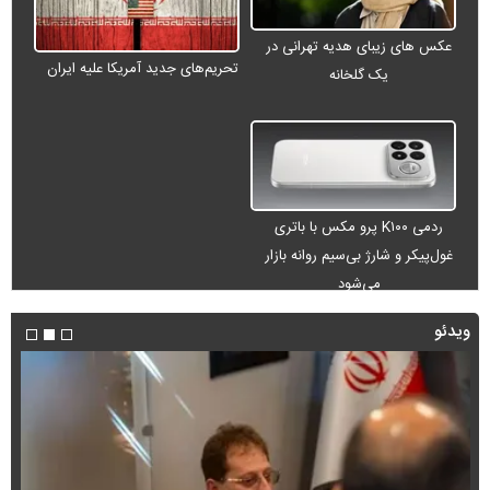
عکس های زیبای هدیه تهرانی در
تحریم‌های جدید آمریکا علیه ایران
یک گلخانه
ردمی K۱۰۰ پرو مکس با باتری
غول‌پیکر و شارژ بی‌سیم روانه بازار
می‌شود
ویدئو