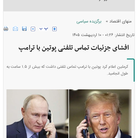
»
منهای اقتصاد
برگزیده سیاسی
تاریخ انتشار: ۰۱:۲۶ - ۱۰ ارديبهشت ۱۴۰۵
افشای جزئیات تماس تلفنی پوتین با ترامپ
کرملین اعلام کرد پوتین با ترامپ تماس تلفنی داشت که بیش از ۱.۵ ساعت به
طول انجامید.