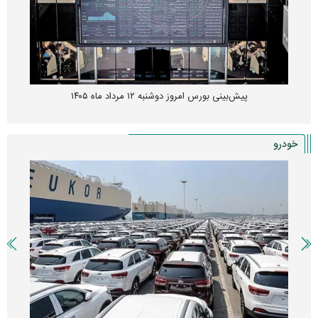
پیش‌بینی بورس امروز دوشنبه ۱۲ مرداد ماه ۱۴۰۵
خودرو