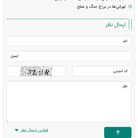
تهرانی‌ها در برزخ جنگ و صلح
ارسال نظر
قوانین ارسال نظر