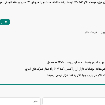
است و با افزایش ۹۷ هزار و ۷۵۰ تومانی مواجه شده است.
0
،
وز
قیمت دلار
نجشنبه ۱۰ اردیبهشت ۱۴۰۵ + جدول
وسانات بازار ارز را کنترل کند؟/ ۶ راه‌ مهار شوک‌های ارزی
بازار/ چرا دلار به ۱۸۱ هزار تومان رسید؟