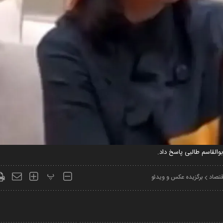
بوالقاسم طالبی پاسخ داد.
پ
قتصاد
برگزیده عکس و ویدئو
Play