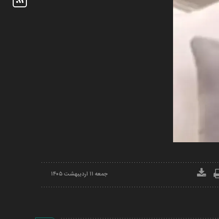
جمعه ۱۱ ارديبهشت ۱۴۰۵