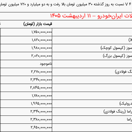
است
‌خودرو – ۱۱ اردیبهشت ۱۴۰۵
قیمت بازار (تومان)
ق
۰
۱,۷۵۰,۰۰۰,۰۰۰
۰
۱,۸۲۰,۰۰۰,۰۰۰
‌سوز (کپسول کوچک)
۱,۹۸۰,۰۰۰,۰۰۰
۰
سوز (کپسول بزرگ)
۲,۰۲۰,۰۰۰,۰۰۰
۰
ناموجود
ت
۰
۲,۲۷۰,۰۰۰,۰۰۰
۰
۲,۳۴۰,۰۰۰,۰۰۰
۰
۲,۸۴۵,۰۰۰,۰۰۰
۰
۱,۷۸۰,۰۰۰,۰۰۰
۰
۱,۹۶۵,۰۰۰,۰۰۰
۰
۲,۳۴۰,۰۰۰,۰۰۰
۰
۲,۳۸۰,۰۰۰,۰۰۰
۰
۲,۶۵۰,۰۰۰,۰۰۰