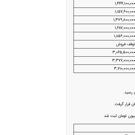
۱,۴۴۴,۱۰۰,۰۰
۱,۱۵۷,۶۰۰,۰۰
۱,۳۷۹,۸۰۰,۰۰
۱,۶۸۷,۰۰۰,۰۰
۱,۸۵۶,۰۰۰,۰۰
وقف فروش
۳,۰۶۵,۵۰۰,۰۰
۳,۳۷۷,۰۰۰,۰۰
۳,۷۱۰,۰۰۰,۰۰