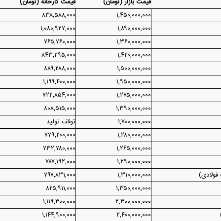
قیمت بازار (تومان)
قیمت کارخانه (تومان)
۸۳۸,۵۸۸,۰۰۰
۱,۴۵۰,۰۰۰,۰۰۰
۱,۰۸۰,۹۲۷,۰۰۰
۱,۸۹۰,۰۰۰,۰۰۰
۷۶۵,۷۶۰,۰۰۰
۱,۳۶۰,۰۰۰,۰۰۰
۸۴۳,۲۹۵,۰۰۰
۱,۴۲۰,۰۰۰,۰۰۰
۸۸۹,۲۸۸,۰۰۰
۱,۵۰۰,۰۰۰,۰۰۰
۱,۱۹۹,۴۰۰,۰۰۰
۱,۹۵۰,۰۰۰,۰۰۰
۷۲۲,۸۵۴,۰۰۰
۱,۲۷۵,۰۰۰,۰۰۰
۸۰۸,۵۱۵,۰۰۰
۱,۳۹۰,۰۰۰,۰۰۰
۱,۷۰۰,۰۰۰,۰۰۰
توقف تولید
۷۷۹,۲۰۰,۰۰۰
۱,۲۸۰,۰۰۰,۰۰۰
۷۳۲,۷۸۰,۰۰۰
۱,۲۶۵,۰۰۰,۰۰۰
۷۸۷,۱۹۲,۰۰۰
۱,۲۹۰,۰۰۰,۰۰۰
۷۹۷,۸۳۱,۰۰۰
۱,۳۱۰,۰۰۰,۰۰۰
۸۲۵,۹۱۱,۰۰۰
۱,۳۵۰,۰۰۰,۰۰۰
۱,۱۱۹,۳۰۰,۰۰۰
۲,۳۰۰,۰۰۰,۰۰۰
۱,۱۴۴,۹۰۰,۰۰۰
۲,۴۰۰,۰۰۰,۰۰۰