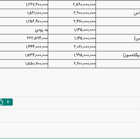
۱,۲۶۷,۶۰۰,۰۰۰
۲,۵۹۰,۰۰۰,۰۰۰
لاس
۲,۹۰۰,۰۰۰,۰۰۰
۱,۵۶۱,۱۰۰,۰۰۰
۱,۲۵۶,۴۰۰,۰۰۰
۲,۴۷۰,۰۰۰,۰۰۰
۱,۱۳۵,۰۰۰,۰۰۰
به زودی
۶۶۲,۵۹۴,۰۰۰
۱,۱۴۵,۰۰۰,۰۰۰
۱,۴۴۴,۰۰۰,۰۰۰
۲,۰۲۰,۰۰۰,۰۰۰
۱,۵۳۴,۰۰۰,۰۰۰
۱,۹۹۵,۰۰۰,۰۰۰
۱,۵۵۰,۷۰۰,۰۰۰
۲,۶۰۰,۰۰۰,۰۰۰
0