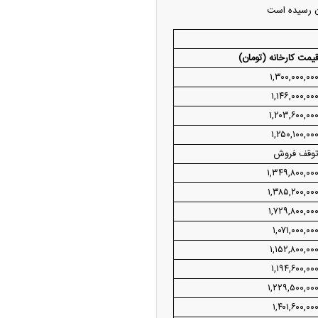
یمت کارخانه (تومان)
۱,۳۰۰,۰۰۰,۰۰
۱,۱۴۶,۰۰۰,۰۰
۱,۲۰۳,۶۰۰,۰۰
۱,۲۵۰,۱۰۰,۰۰
وقف فروش
۱,۳۴۹,۸۰۰,۰۰
۱,۳۸۵,۲۰۰,۰۰
۱,۷۲۹,۸۰۰,۰۰
۱,۰۷۱,۰۰۰,۰۰
۱,۱۵۲,۸۰۰,۰۰
۱,۱۹۴,۶۰۰,۰۰
۱,۲۲۹,۵۰۰,۰۰
۱,۴۰۱,۶۰۰,۰۰