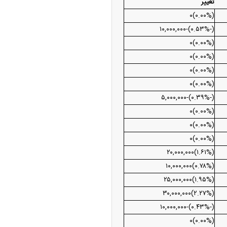
تغییر
(۰.۰۰%)۰
(‌-۰.۵۳%‌)‌-۱۰,۰۰۰,۰۰۰‌
(۰.۰۰%)۰
(۰.۰۰%)۰
(۰.۰۰%)۰
(۰.۰۰%)۰
(‌-۰.۳۹%‌)‌-۵,۰۰۰,۰۰۰‌
(۰.۰۰%)۰
(۰.۰۰%)۰
(۰.۰۰%)۰
(‌۱.۶۱%‌)‌۲۰,۰۰۰,۰۰۰‌
(‌۰.۷۸%‌)‌۱۰,۰۰۰,۰۰۰‌
(‌۱.۹۵%‌)‌۲۵,۰۰۰,۰۰۰‌
(‌۲.۲۷%‌)‌۳۰,۰۰۰,۰۰۰‌
(‌-۰.۴۳%‌)‌-۱۰,۰۰۰,۰۰۰‌
(۰.۰۰%)۰