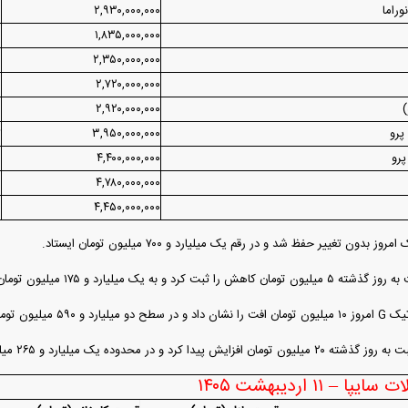
۰
۲,۹۳۰,۰۰۰,۰۰۰
۰
۱,۸۳۵,۰۰۰,۰۰۰
۰
۲,۳۵۰,۰۰۰,۰۰۰
۰
۲,۷۲۰,۰۰۰,۰۰۰
)
۲,۹۲۰,۰۰۰,۰۰۰
۰
۳,۹۵۰,۰۰۰,۰۰۰
ت
۰
۴,۴۰۰,۰۰۰,۰۰۰
۰
۴,۷۸۰,۰۰۰,۰۰۰
۰
۴,۴۵۰,۰۰۰,۰۰۰
 بدون تغییر حفظ شد و در رقم یک میلیارد و ۷۰۰ میلیون تومان ایستاد.
یون تومان قرار گرفت.
 ۱۱ اردیبهشت ۱۴۰۵