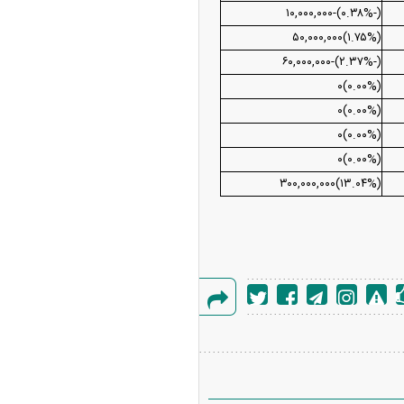
(‌-۰.۳۸%‌)‌-۱۰,۰۰۰,۰۰۰‌
(‌۱.۷۵%‌)‌۵۰,۰۰۰,۰۰۰‌
(‌-۲.۳۷%‌)‌-۶۰,۰۰۰,۰۰۰‌
(۰.۰۰%)۰
(۰.۰۰%)۰
(۰.۰۰%)۰
(۰.۰۰%)۰
(‌۱۳.۰۴%‌)‌۳۰۰,۰۰۰,۰۰۰
گزارش
خطا