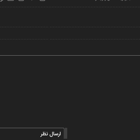
Play
Video
ارسال نظر