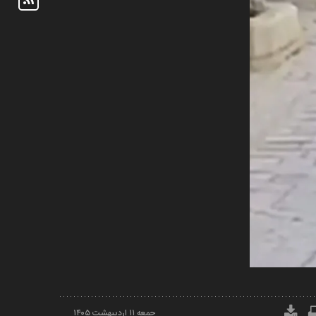
جمعه ۱۱ ارديبهشت ۱۴۰۵