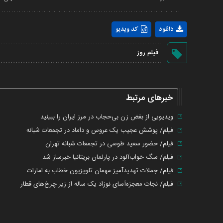
دانلود
کد ویدیو
فیلم روز
خبرهای مرتبط
ویدیویی از بغض زن بی‌حجاب در مرز ایران را ببینید
فیلم/ پوشش عجیب یک عروس و داماد در تجمعات شبانه
فیلم/ حضور سعید طوسی در تجمعات شبانه تهران
فیلم/ سگ خواب‌آلود در پارلمان بریتانیا خبرساز شد
فیلم/ جملات تهدیدآمیز مهمان تلویزیون خطاب به امارات
فیلم/ نجات معجزه‌آسای نوزاد یک ساله از زیر چرخ‌های قطار