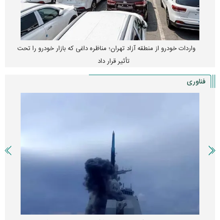
واردات خودرو از منطقه آزاد تهران؛ مناظره داغی که بازار خودرو را تحت
تأثیر قرار داد
فناوری