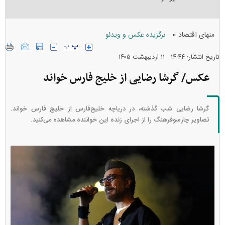
»
منهای اقتصاد
برگزیده عکس و ویدئو
تاریخ انتشار: ۱۴:۴۴ - ۱۱ ارديبهشت ۱۴۰۵
عکس/ گرشا رضایی از خلیج فارس خواند
گرشا رضایی شب گذشته، در دریاچه خلیج‌فارس از خلیج فارس خواند.
تصاویر چارسوفرهنگ را از اجرای زنده این خواننده مشاهده می‌کنید.