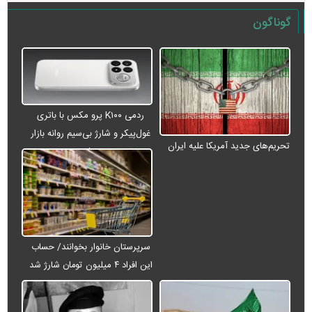
گوناگون
ردمی K۱۰۰ پرو مکس با باتری
غول‌پیکر و شارژ بی‌سیم روانه بازار
تحریم‌های جدید آمریکا علیه ایران
می‌شود
سرپرستان خانوار بخوانند/ حساب
این افراد ۴ میلیون تومان شارژ شد