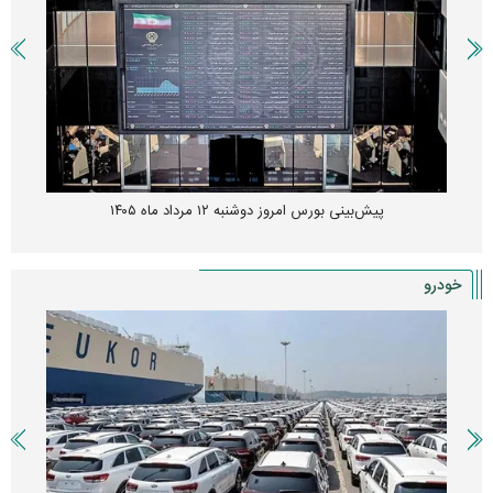
پیش‌بینی بورس امروز دوشنبه ۱۲ مرداد ماه ۱۴۰۵
خودرو