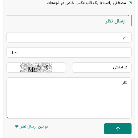
مصطفی راغب با یک قاب عکس خاص در تجمعات
ارسال نظر
قوانین ارسال نظر