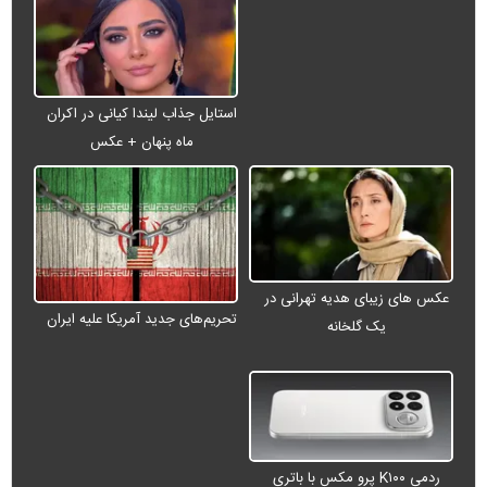
استایل جذاب لیندا کیانی در اکران
ماه پنهان + عکس
عکس های زیبای هدیه تهرانی در
تحریم‌های جدید آمریکا علیه ایران
یک گلخانه
ردمی K۱۰۰ پرو مکس با باتری