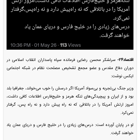
اقتصاد۲۴-
سرلشکر محسن رضایی فرمانده سپاه پاسداران انقلاب اسلامی در
دوران دفاع مقدس و عضو مجمع تشخیص مصلحت نظام در شبکه اجتماعی
ایکس نوشت:
وزیر جنگ بی‌تجربه و بی‌سواد آمریکا اگر درسش را خوب می‌خواند، جغرافیا بلد
بود و از ایران و پیچیدگی‌های تنگه هرمز و خلیج‌فارس اطلاعات کافی داشت،
امروز ارتش آمریکا را در باتلاقی که نه راه پیش دارد و نه راه پس، گرفتار
نمی‌کرد.
او در پایان آورده است: درس‌های زیادی را در خلیج فارس و دریای عمان یاد
خواهند گرفت.