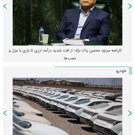
کارنامه مردود محسن پاک‌ نژاد؛ از افت شدید درآمد ارزی تا بازی با عزل و
نصب‌ها
خودرو