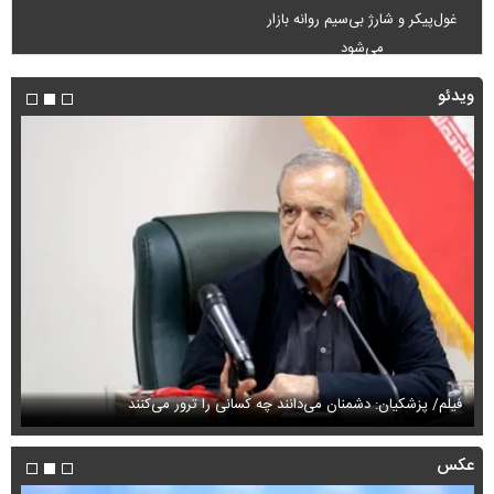
غول‌پیکر و شارژ بی‌سیم روانه بازار
می‌شود
ویدئو
فیلم/ پزشکیان: دشمنان می‌دانند چه کسانی را ترور می‌کنند
مح
عکس