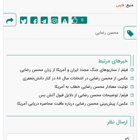
منبع:
فارس
0
گزارش
محسن رضایی
خطا
خبرهای مرتبط
فیلم / سناریو‌های جنگ مجدد ایران و آمریکا از زبان محسن رضایی
عکسی از محسن رضایی در انتخابات سال ۸۸ در کنار دانش‌جعفری
توئیت معنادار محسن رضایی خطاب به آمریکا
فیلم/ توضیحات محسن رضایی از دلایل قبول آتش بس
عکس/ پیش‌بینی محسن رضایی درباره عاقبت محاصره دریایی آمریکا
ارسال نظر