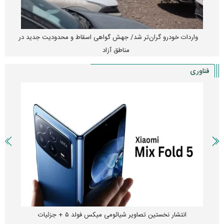
واردات خودرو گران‌تر شد/ جهش گواهی اسقاط و محدودیت جدید در
مناطق آزاد
فناوری
انتشار نخستین تصاویر شیائومی میکس فولد ۵ + جزئیات