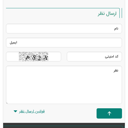
ارسال نظر
قوانین ارسال نظر