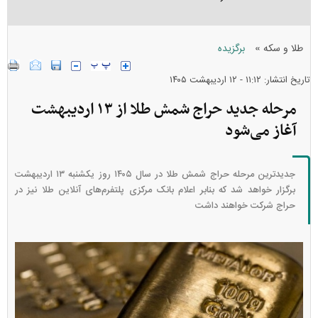
»
طلا و سکه
برگزیده
تاریخ انتشار: ۱۱:۱۲ - ۱۲ ارديبهشت ۱۴۰۵
مرحله جدید حراج شمش طلا از ۱۳ اردیبهشت
آغاز می‌شود
جدیدترین مرحله حراج شمش طلا در سال ۱۴۰۵ روز یکشنبه ۱۳ اردیبهشت
برگزار خواهد شد که بنابر اعلام بانک مرکزی پلتفرم‌های آنلاین طلا نیز در
حراج شرکت خواهند داشت