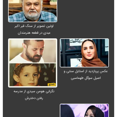
اولین تصویر از سنگ قبر اکبر
عبدی در قطعه هنرمندان
عکس پربازدید از استایل سنتی و
اصیل سوگل طهماسبی
نگرانی هومن سیدی از مدرسه
رفتن دخترش