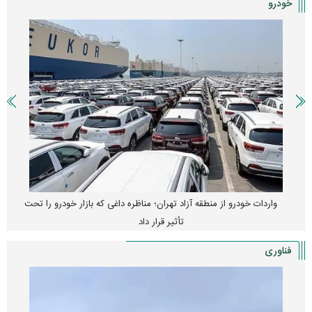
خودرو
واردات خودرو از منطقه آزاد تهران؛ مناظره داغی که بازار خودرو را تحت
تأثیر قرار داد
فناوری