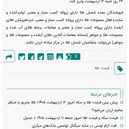
۲۴ روز شنبه ۱۲ اردیبهشت واریز کنند.
فروشندگان عمده شمش طلا دارای پروانه کسب مجاز و معتبر، تولیدکننده و
سازنده فعال مصنوعات طلا دارای پروانه کسب مجاز و معتبر، خرده‌فروشان طلای
آب‍شده دارای پروانه کسب مجاز و معتبر و معاملات برخط طلای آب شده و
مصنوعات طلا و جواهر (سامانه معاملات آنلاین طلای آبشده و مصنوعات طلا و
جواهر) می‌توانند متقاضیان شمش طلا در مرکز مبادله ایران باشند.
0
گزارش
قیمت طلا
خطا
خبرهای مرتبط
پیش بینی قیمت طلا و سکه امروز ۱۲ اردیبهشت ۱۴۰۵/ طلا بخریم یا منتظر
بمانیم ارزان می‌شود؟
قیمت سکه و قیمت طلا امروز جمعه ۱۱ اردیبهشت ۱۴۰۵ + جدول
افت آرام اونس در سایه سیگنال تهاجمی بانک‌های مرکزی