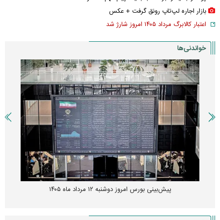
بازار اجاره لپ‌تاپ رونق گرفت + عکس
اعتبار کالابرگ مرداد ۱۴۰۵ امروز شارژ شد
خواندنی‌ها
پیش‌بینی بورس امروز دوشنبه ۱۲ مرداد ماه ۱۴۰۵