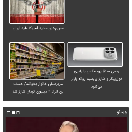
تحریم‌های جدید آمریکا علیه ایران
ردمی K۱۰۰ پرو مکس با باتری
غول‌پیکر و شارژ بی‌سیم روانه بازار
سرپرستان خانوار بخوانند/ حساب
می‌شود
این افراد ۴ میلیون تومان شارژ شد
ویدئو