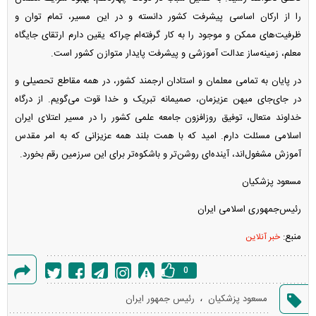
را از ارکان اساسی پیشرفت کشور دانسته و در این مسیر، تمام توان و
ظرفیت‌های ممکن و موجود را به کار گرفته‌ام چراکه یقین دارم ارتقای جایگاه
معلم، زمینه‌ساز عدالت آموزشی و پیشرفت پایدار متوازن کشور است.
در پایان به تمامی معلمان و استادان ارجمند کشور، در همه مقاطع تحصیلی و
در جای‌جای میهن عزیزمان، صمیمانه تبریک و خدا قوت می‌گویم. از درگاه
خداوند متعال، توفیق روزافزون جامعه علمی کشور را در مسیر اعتلای ایران
اسلامی مسئلت دارم. امید که با همت بلند همه عزیزانی که به امر مقدس
آموزش مشغول‌اند، آینده‌ای روشن‌تر و باشکوه‌تر برای این سرزمین رقم بخورد.
مسعود پزشکیان
رئیس‌جمهوری اسلامی ایران
منبع:
خبر آنلاین
0
گزارش
،
مسعود پزشکیان
رئیس جمهور ایران
خطا