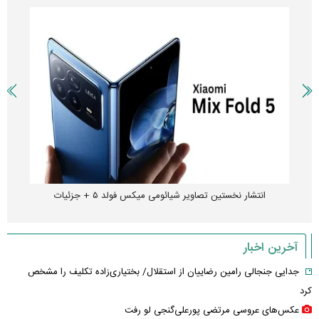
انتشار نخستین تصاویر شیائومی میکس فولد ۵ + جزئیات
آخرین اخبار
جدایی جنجالی رامین رضاییان از استقلال/ بختیاری‌زاده تکلیف را مشخص
کرد
عکس‌های عروسی مرتضی پورعلی‌گنجی لو رفت