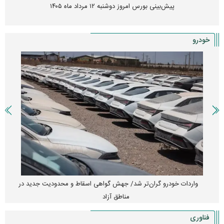
پیش‌بینی بورس امروز دوشنبه ۱۲ مرداد ماه ۱۴۰۵
خودرو
واردات خودرو گران‌تر شد/ جهش گواهی اسقاط و محدودیت جدید در
مناطق آزاد
فناوری