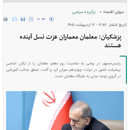
»
منهای اقتصاد
برگزیده سیاسی
تاریخ انتشار: ۱۲:۵۲ - ۱۲ ارديبهشت ۱۴۰۵
پزشکیان: معلمان معماران عزت نسل آینده
هستند
رئیس‌جمهور در پیامی به مناسبت روز معلم، معلمان را از ارکان اساسی
پیشرفت کشور در دولت چهاردهم عنوان کرد و گفت: تحقق عدالت آموزشی
در گروی توجه جدی به جایگاه معلمان است.