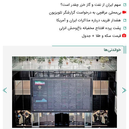
سهم ایران از نفت و گاز خزر چقدر است؟
بی‌محلی عراقچی به درخواست گزارشگر تلویزیون
هشدار ظریف درباره مذاکرات ایران و آمریکا
پشت پرده افتتاح مخفیانه باغ‌وحش انزلی
قیمت سکه و طلا + جدول
خواندنی‌ها