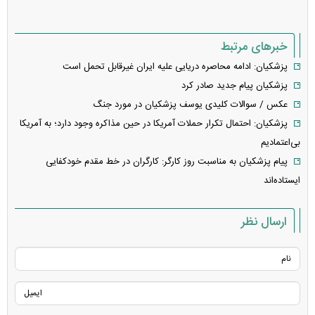
خبرهای مرتبط
پزشکیان: ادامه محاصره دریایی علیه ایران غیرقابل‌ تحمل است
پزشکیان پیام جدید صادر کرد
عکس / سوالات کلیدی یوسف پزشکیان در مورد جنگ
پزشکیان: احتمال تکرار حملات آمریکا در حین مذاکره وجود دارد؛ به آمریکا
بی‌‌اعتمادیم
پیام پزشکیان به مناسبت روز کارگر: کارگران در خط مقدم خودکفایی
ایستاده‌اند
ارسال نظر