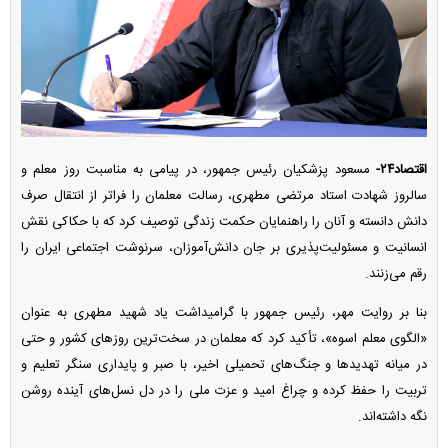
اقتصاد۲۴-
مسعود پزشکیان رئیس جمهور، در پیامی به مناسبت روز معلم و
سالروز شهادت استاد مرتضی مطهری، رسالت معلمان را فراتر از انتقال صرف
دانش دانسته و آنان را راهنمایان حکمت زندگی توصیف کرد که با حکاکی نقش
انسانیت و مسئولیت‌پذیری بر جان دانش‌آموزان، سرنوشت اجتماعی ایران را
رقم می‌زنند.
بنا بر روایت مهر، رئیس جمهور با گرامیداشت یاد شهید مطهری به عنوان
«الگوی معلم اسوه»، تأکید کرد که معلمان در سخت‌ترین روز‌های کشور و حتی
در میانه تهدید‌ها و جنگ‌های تحمیلی اخیر، با صبر و پایداری سنگر تعلیم و
تربیت را حفظ کرده و چراغ امید و عزت ملی را در دل نسل‌های آینده روشن
نگه داشته‌اند.