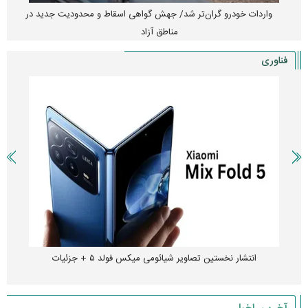
واردات خودرو گران‌تر شد/ جهش گواهی اسقاط و محدودیت جدید در
مناطق آزاد
فناوری
انتشار نخستین تصاویر شیائومی میکس فولد ۵ + جزئیات