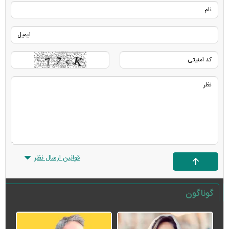
قوانین ارسال نظر
گوناگون