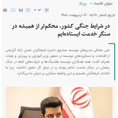
»
منهای اقتصاد
رپرتاژ
تاریخ انتشار: ۱۵:۲۸ - ۰۹ ارديبهشت ۱۴۰۵
در شرایط جنگی کشور، محکم‌تر از همیشه در
سنگر خدمت ایستاده‌ایم
علی صادقی مدیرعامل موسسه صندوق ذخیره فرهنگیان ضمن ارائه گزارشی
از اقدامات و دستاورد‌های موسسه در حضور وزیر آموزش و پرورش و هیات
همراه، گفت: همه همکاران موسسه، هلدینگ‌ها و شرکت‌های تابعه در جنگ
رمضان در سنگر خدمت حاضر بودند و در محل کار حضور داشتند، زیرا ما
امانتدار فرهنگیان هستیم و این وظیفه سنگینی بر دوش ما می‌گذارد.