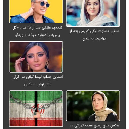
شادمهر عقیلی بعد از ۲۸ سال «گل
سلفی متفاوت نیکی کریمی بعد از
یاس» را دوباره خواند + ویدئو
مهاجرت به لندن
استایل جذاب لیندا کیانی در اکران
ماه پنهان + عکس
عکس های زیبای هدیه تهرانی در