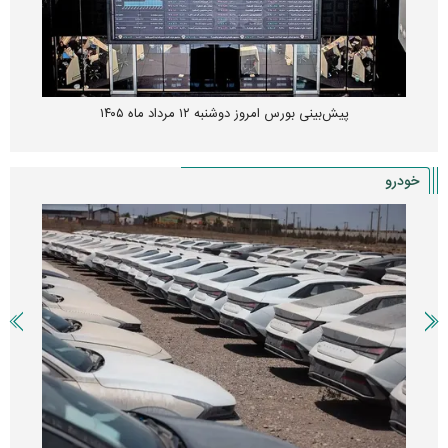
پیش‌بینی بورس امروز دوشنبه ۱۲ مرداد ماه ۱۴۰۵
خودرو