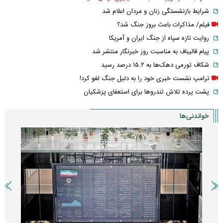
شرایط بازنشستگی زنان و مردان اعلام شد
فیلم/ مذاکرات باعث بروز جنگ شد؟
روایت تازه سپاه از جنگ ایران و آمریکا
پیام قالیباف به مناسبت روز خبرنگار منتشر شد
شکاف تورمی دهک‌ها به ۱۵.۲ درصد رسید
ترامپ نشست خبری خود را به دلیل جنگ لغو کرد!
پشت پرده تلاش تندروها برای استعفای پزشکیان
خواندنی‌ها