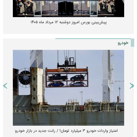
پیش‌بینی بورس امروز دوشنبه ۱۲ مرداد ماه ۱۴۰۵
خودرو
امتیاز واردات خودرو ۳ میلیارد تومان! / رانت جدید در بازار خودرو