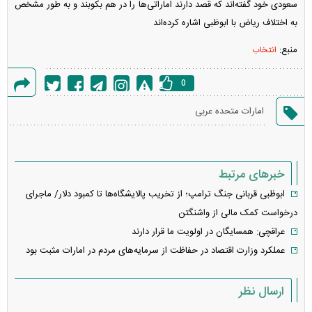
سعودی خود گفته‌اند که قصد دارند اماراتی‌ها را در هم بکوبند و به طور مشخص
به اختلاف ریاض با ابوظبی اشاره کرده‌اند
منبع:
انتخاب
0
گزارش
امارات متحده عربی
خطا
خبرهای مرتبط
ابوظبی قربانی جنگ ترامپ؛ از تخریب پالایشگاه‌ها تا کمبود دلار/ ماجرای
درخواست کمک مالی از واشنگتن
عراقچی: همسایگان در اولویت ما قرار دارند
عملکرد وزارت اقتصاد در حفاظت از سرمایه‌های مردم در امارات مثبت بود
ارسال نظر