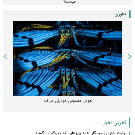
چیست؟
فناوری
هوش مصنوعی خودزنی می‌کند
آخرین اخبار
روایت تلخ روز خبرنگار؛ همه چیزهایی که خبرنگاران نگفتند