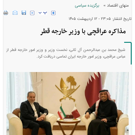
»
منهای اقتصاد
برگزیده سیاسی
تاریخ انتشار: ۲۳:۰۵ - ۱۲ ارديبهشت ۱۴۰۵
مذاکره عراقچی با وزیر خارجه قطر
شیخ محمد بن عبدالرحمن آل ثانی، نخست وزیر و وزیر امور خارجه قطر از
عباس عراقچی، وزیر امور خارجه ایران تماسی دریافت کرد.