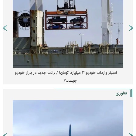
امتیاز واردات خودرو ۳ میلیارد تومان! / رانت جدید در بازار خودرو
چیست؟
فناوری