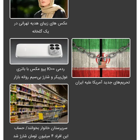
عکس های زیبای هدیه تهرانی در
یک گلخانه
ردمی K۱۰۰ پرو مکس با باتری
غول‌پیکر و شارژ بی‌سیم روانه بازار
تحریم‌های جدید آمریکا علیه ایران
می‌شود
سرپرستان خانوار بخوانند/ حساب
این افراد ۴ میلیون تومان شارژ شد