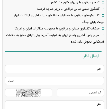
تماس عراقچی با وزیران خارجه ۶ کشور
گفتگوی تلفنی عباس عراقچی با وزیر خارجه فرانسه
گفت‌وگوهای عراقچی با همتایان منطقه‌ای درباره آخرین ابتکارات ایران
جهت پایان جنگ
جزئیات گفتگوی فیدان و عراقچی با محوریت مذاکرات ایران و آمریکا
سی‌بی‌اس: آخرین پاسخ ایران به شرایط آمریکا برای توافق صلح به مقامات
آمریکایی تحویل داده شده
ارسال نظر