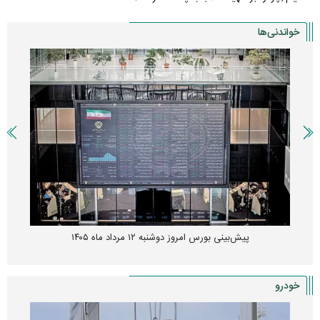
خواندنی‌ها
پیش‌بینی بورس امروز دوشنبه ۱۲ مرداد ماه ۱۴۰۵
خودرو