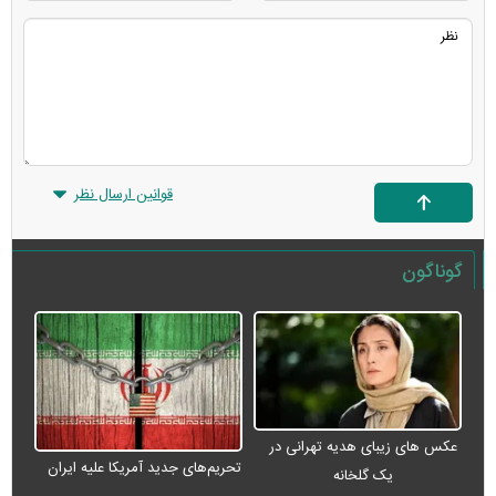
قوانین ارسال نظر
گوناگون
عکس های زیبای هدیه تهرانی در
تحریم‌های جدید آمریکا علیه ایران
یک گلخانه