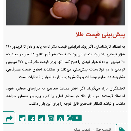
پیش‌بینی قیمت طلا
به اعتقاد کارشناسان، اگر روند افزایشی قیمت دلار ادامه یابد و دلار تا کریدور ۱۹۰
هزار تومانی بالا رود، انتظار می‌رود که قیمت هر گرم طلای ۱۸ عیار در محدوده
۲۰ میلیون و ۵۰۰ هزار تومان را فتح کند. آنها برای قیمت دلار کانال ۲۰۷ میلیون
تومانی را در کوتاه‌مدت پیش‌بینی می‌کنند و معتقدند اصلاح قیمت عصرگاهی
نشان‌دهنده تداوم نوسانات و واکنش‌های بازار به اخبار و انتظارات است.
تحلیلگران بازار می‌گویند اگر اخبار مساعد سیاسی به بازار‌های مخابره شود،
احتمالا قیمت‌ها در بازار طلا در سطح فعلی یا کمی پایین‌تر نوسان خواهد
داشت و نباشد انتظار افت‌های قابل توجه را برای این بازار داشت.
0
گزارش
،
قیمت طلا
قیمت سکه