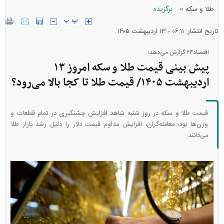
»
طلا و سکه
برگزیده
تاریخ انتشار: ۰۶:۱۱ - ۱۳ ارديبهشت ۱۴۰۵
اقتصاد۲۴ گزارش می‌دهد؛
پیش بینی قیمت طلا و سکه امروز ۱۳
اردیبهشت ۱۴۰۵/ قیمت طلا تا کجا بالا می‌رود؟
قیمت طلا و سکه در روز شنبه شاهد افزایش چشنگیری در تمام قطعات و
وزن‌ها بود؛ معامله‌گران، افزایش مداوم قیمت دلار را دلیل رشد بازار طلا
می‌دانند.