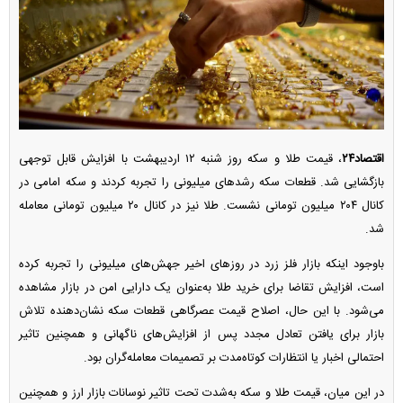
اقتصاد۲۴
، قیمت طلا و سکه روز شنبه ۱۲ اردیبهشت با افزایش قابل توجهی
بازگشایی شد. قطعات سکه رشد‌های میلیونی را تجربه کردند و سکه امامی در
کانال ۲۰۴ میلیون تومانی نشست. طلا نیز در کانال ۲۰ میلیون تومانی معامله
شد.
باوجود اینکه بازار فلز زرد در روز‌های اخیر جهش‌های میلیونی را تجربه کرده
است، افزایش تقاضا برای خرید طلا به‌عنوان یک دارایی امن در بازار مشاهده
می‌شود. با این حال، اصلاح قیمت عصرگاهی قطعات سکه نشان‌دهنده تلاش
بازار برای یافتن تعادل مجدد پس از افزایش‌های ناگهانی و همچنین تاثیر
احتمالی اخبار یا انتظارات کوتاه‌مدت بر تصمیمات معامله‌گران بود.
در این میان، قیمت طلا و سکه به‌شدت تحت تاثیر نوسانات بازار ارز و همچنین