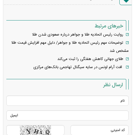
خطا
خبرهای مرتبط
روایت رئیس اتحادیه طلا و جواهر درباره صعودی شدن طلا
توضیحات مهم رئیس اتحادیه طلا و جواهر/ دلیل مهم افزایش قیمت طلا
مشخص شد
طلای جهانی کاهش هفتگی را ثبت می‌کند
افت آرام اونس در سایه سیگنال تهاجمی بانک‌های مرکزی
ارسال نظر