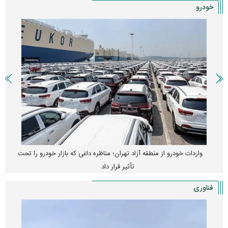
خودرو
واردات خودرو از منطقه آزاد تهران؛ مناظره داغی که بازار خودرو را تحت
تأثیر قرار داد
فناوری