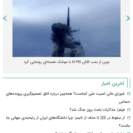
چین از بمب افکن H-۶N با موشک هسته‌ای رونمایی کرد
آخرین اخبار
شورای عالی امنیت ملی کجاست؟ همه‌چیز درباره اتاق تصمیم‌گیری پرونده‌های
حساس
فیلم/ مذاکرات باعث بروز جنگ شد؟
از سقوط در QS تا حذف از تایمز؛ چرا دانشگاه‌های ایران از رتبه‌بندی جهانی جا
ماندند؟