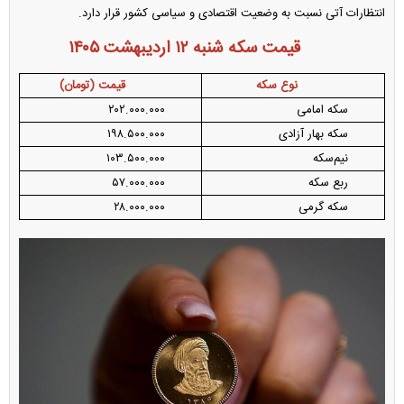
انتظارات آتی نسبت به وضعیت اقتصادی و سیاسی کشور قرار دارد.
قیمت سکه شنبه ۱۲ اردیبهشت ۱۴۰۵
نوع سکه
قیمت (تومان)
سکه امامی
۲۰۲.۰۰۰.۰۰۰
سکه بهار آزادی
۱۹۸.۵۰۰.۰۰۰
نیم‌سکه
۱۰۳.۵۰۰.۰۰۰
ربع سکه
۵۷.۰۰۰.۰۰۰
سکه گرمی
۲۸.۰۰۰.۰۰۰