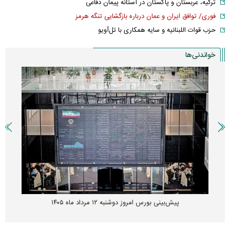
ترکیه، عربستان و پاکستان در آستانه پیمان دفاعی
فوری/ توافق ایران و عمان درباره بازگشایی تنگه هرمز
حزب قوات اللبنانیه و سایه همکاری با تل‌آویو
خواندنی‌ها
پیش‌بینی بورس امروز دوشنبه ۱۲ مرداد ماه ۱۴۰۵