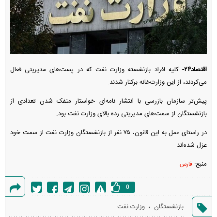
اقتصاد۲۴-
کلیه افراد بازنشسته وزارت نفت که در پست‌های مدیریتی فعال
می‌کردند، از این وزارت‌خانه برکنار شدند.
پیش‌تر سازمان بازرسی با انتشار نامه‌ای خواستار منفک شدن تعدادی از
بازنشستگان از سمت‌های مدیریتی رده بالای وزارت نفت بود.
در راستای عمل به این قانون، ۷۵ نفر از بازنشستگان وزارت نفت از سمت خود
عزل شده‌اند.
منبع:
فارس
0
گزارش
،
بازنشستگان
وزارت نفت
خطا