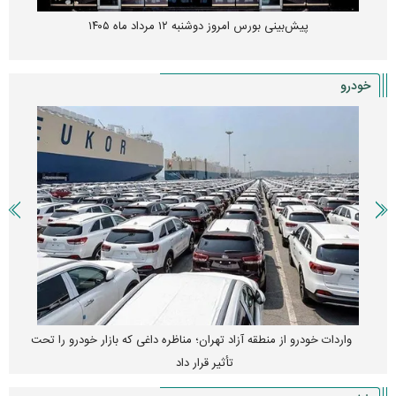
پیش‌بینی بورس امروز دوشنبه ۱۲ مرداد ماه ۱۴۰۵
خودرو
واردات خودرو از منطقه آزاد تهران؛ مناظره داغی که بازار خودرو را تحت
تأثیر قرار داد