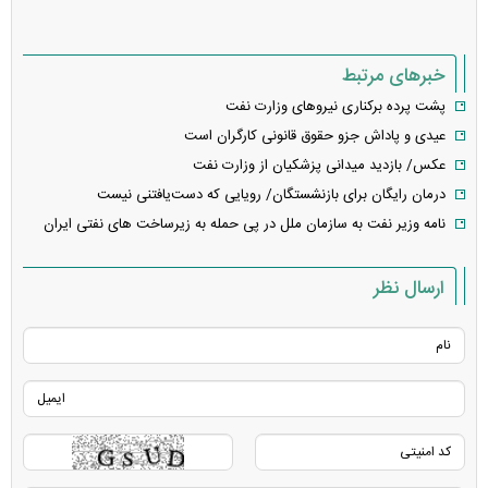
خبرهای مرتبط
پشت پرده برکناری نیروهای وزارت نفت
عیدی و پاداش جزو حقوق قانونی کارگران است
عکس/ بازدید میدانی پزشکیان از وزارت نفت
درمان رایگان برای بازنشستگان/ رویایی که دست‌یافتنی نیست
نامه وزیر نفت به سازمان ملل در پی حمله به زیرساخت های نفتی ایران
ارسال نظر