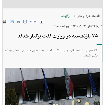
»
اقتصاد خرد و کلان
برگزیده
تاریخ انتشار: ۰۹:۲۳ - ۱۳ ارديبهشت ۱۴۰۵
۷۵ بازنشسته در وزارت نفت برکنار شدند
۷۵ نفر از بازنشستگان وزارت نفت که در پست‌های مدیریتی فعال بودند،
برکنار شدند