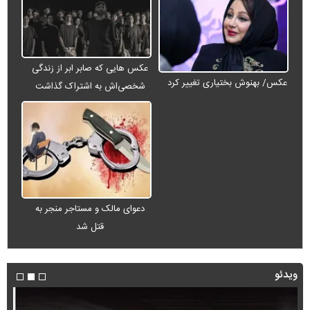
عکس هایی که صابر ابر از زندگی
عکس/ بهنوش بختیاری تغییر کرد
شخصی‌اش به اشتراک گذاشت
دعوای مالک و مستاجر منجر به
قتل شد
ویدئو