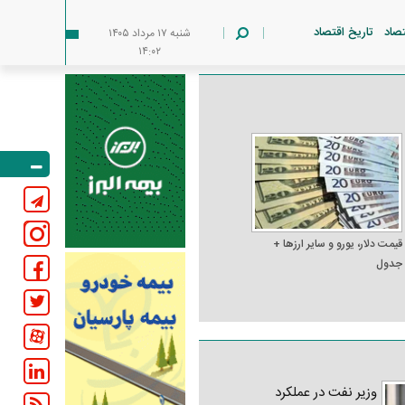
تصاد
تاریخ اقتصاد
شنبه ۱۷ مرداد ۱۴۰۵
۱۴:۰۲
قیمت دلار، یورو و سایر ارز‌ها +
جدول
وزیر نفت در عملکرد