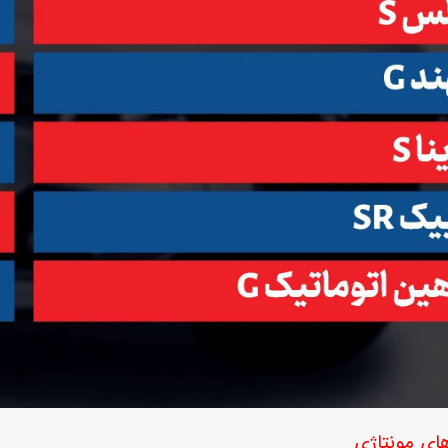
ای مونتاژی