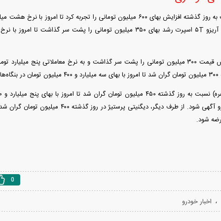
 شود.
عرضه شود.
0
،
اخبار خودرو