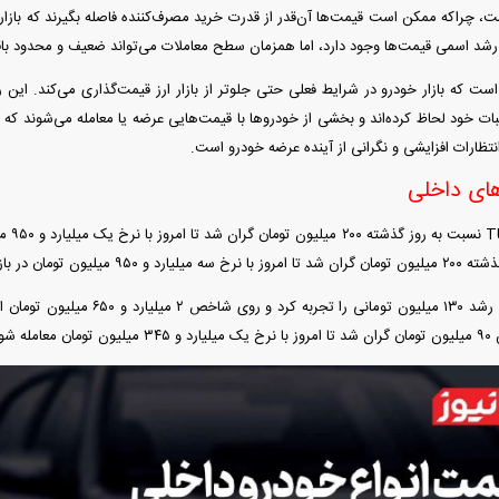
ست، چراکه ممکن است قیمت‌ها آن‌قدر از قدرت خرید مصرف‌کننده فاصله بگیرند که بازار د
 رشد اسمی قیمت‌ها وجود دارد، اما همزمان سطح معاملات می‌تواند ضعیف و محدود باق
ست که بازار خودرو در شرایط فعلی حتی جلوتر از بازار ارز قیمت‌گذاری می‌کند. این رف
سبات خود لحاظ کرده‌اند و بخشی از خودرو‌ها با قیمت‌هایی عرضه یا معامله می‌شوند که با
تظارات افزایشی و نگرانی از آینده عرضه خودرو است.
ای داخلی
پژو ۲۰۷
ومان در بازار آزاد حاضر شود.
ه شود.