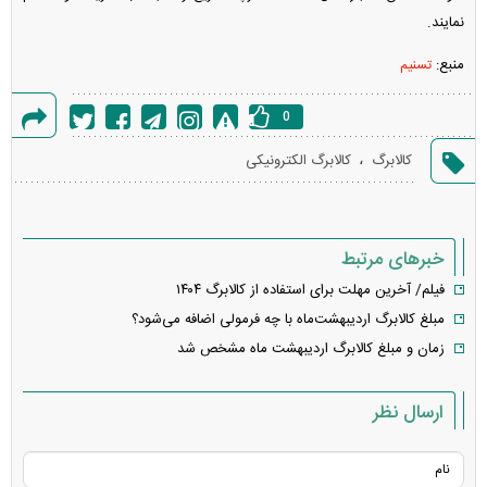
نمایند.
منبع:
تسنیم
0
گزارش
،
کالابرگ
کالابرگ الکترونیکی
خطا
خبرهای مرتبط
فیلم/ آخرین مهلت برای استفاده از کالابرگ ۱۴۰۴
مبلغ کالابرگ اردیبهشت‌ماه با چه فرمولی اضافه می‌شود؟
زمان و مبلغ کالابرگ اردیبهشت ماه مشخص شد
ارسال نظر