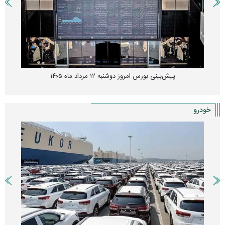
پیش‌بینی بورس امروز دوشنبه ۱۲ مرداد ماه ۱۴۰۵
خودرو