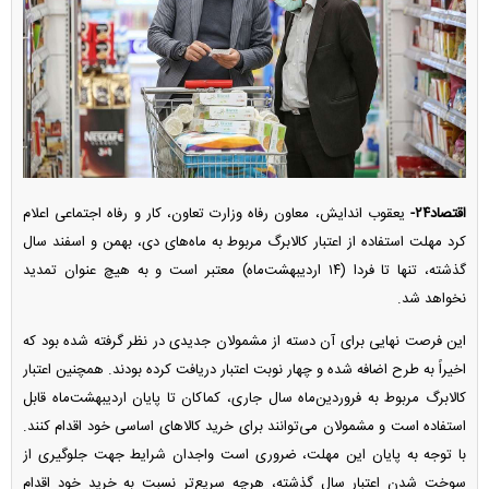
اقتصاد۲۴-
یعقوب اندایش، معاون رفاه وزارت تعاون، کار و رفاه اجتماعی اعلام
کرد مهلت استفاده از اعتبار کالابرگ مربوط به ماه‌های دی، بهمن و اسفند سال
گذشته، تنها تا فردا (۱۴ اردیبهشت‌ماه) معتبر است و به هیچ عنوان تمدید
نخواهد شد.
این فرصت نهایی برای آن دسته از مشمولان جدیدی در نظر گرفته شده بود که
اخیراً به طرح اضافه شده و چهار نوبت اعتبار دریافت کرده بودند. همچنین اعتبار
کالابرگ مربوط به فروردین‌ماه سال جاری، کماکان تا پایان اردیبهشت‌ماه قابل
استفاده است و مشمولان می‌توانند برای خرید کالا‌های اساسی خود اقدام کنند.
با توجه به پایان این مهلت، ضروری است واجدان شرایط جهت جلوگیری از
سوخت شدن اعتبار سال گذشته، هرچه سریع‌تر نسبت به خرید خود اقدام