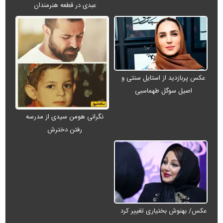
عبدی در قطعه هنرمندان
عکس پربازدید از استایل سنتی و
اصیل سوگل طهماسبی
نگرانی هومن سیدی از مدرسه
رفتن دخترش
عکس/ بهنوش بختیاری تغییر کرد