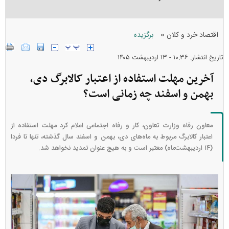
»
اقتصاد خرد و کلان
برگزیده
تاریخ انتشار: ۱۰:۳۶ - ۱۳ ارديبهشت ۱۴۰۵
آخرین مهلت استفاده از اعتبار کالابرگ دی،
بهمن و اسفند چه زمانی است؟
معاون رفاه وزارت تعاون، کار و رفاه اجتماعی اعلام کرد مهلت استفاده از
اعتبار کالابرگ مربوط به ماه‌های دی، بهمن و اسفند سال گذشته، تنها تا فردا
(۱۴ اردیبهشت‌ماه) معتبر است و به هیچ عنوان تمدید نخواهد شد.