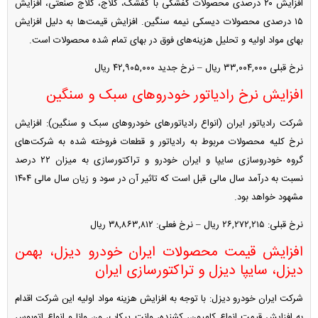
افزایش ۲۰ درصدی محصولات کفشکی با کفشک، کلاج، کلاج صنعتی، افزایش
۱۵ درصدی محصولات دیسکی نیمه سنگین. افزایش قیمت‌ها به دلیل افزایش
بهای مواد اولیه و تحلیل هزینه‌های فوق در بهای تمام شده محصولات است.
نرخ قبلی ۳۳,۰۰۴,۰۰۰ ریال – نرخ جدید ۴۲,۹۰۵,۰۰۰ ریال
افزایش نرخ رادیاتور خودرو‌های سبک و سنگین
شرکت رادیاتور ایران (انواع رادیاتور‌های خودرو‌های سبک و سنگین): افزایش
نرخ کلیه محصولات مربوط به رادیاتور و قطعات فروخته شده به شرکت‌های
گروه خودروسازی سایپا و ایران خودرو و تراکتورسازی به میزان ۲۲ درصد
نسبت به درآمد سال مالی قبل است که تاثیر آن در سود و زیان سال مالی ۱۴۰۴
مشهود خواهد بود.
نرخ قبلی: ۲۶,۲۷۲,۲۱۵ ریال – نرخ فعلی: ۳۸,۸۶۳,۸۱۲ ریال
افزایش قیمت محصولات ایران خودرو دیزل، بهمن
دیزل، سایپا دیزل و تراکتورسازی ایران
شرکت ایران خودرو دیزل: با توجه به افزایش هزینه مواد اولیه این شرکت اقدام
به افزایش قیمت انواع کامیون، کشنده، وانت پیکاب، ون وانا و انواع اتوبوس