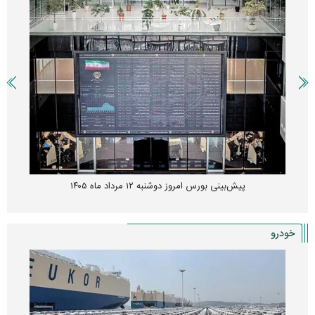
پیش‌بینی بورس امروز دوشنبه ۱۲ مرداد ماه ۱۴۰۵
خودرو