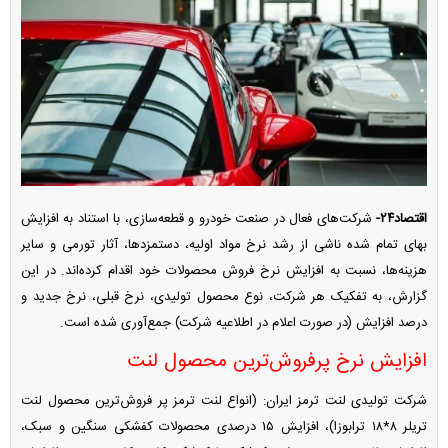
اقتصاد۲۴-
شرکت‌های فعال در صنعت خودرو و قطعه‌سازی، با استناد به افزایش
بهای تمام شده ناشی از رشد نرخ مواد اولیه، دستمزدها، آثار تورمی و سایر
هزینه‌ها، نسبت به افزایش نرخ فروش محصولات خود اقدام کرده‌اند. در این
گزارش، به تفکیک هر شرکت، نوع محصول تولیدی، نرخ قبلی، نرخ جدید و
درصد افزایش (در صورت اعلام در اطلاعیه شرکت) جمع‌آوری شده است.
افزایش نرخ پرفروش‌ترین محصول لنت
شرکت تولیدی لنت ترمز ایران: (انواع لنت ترمز پر فروش‌ترین محصول لنت
تریلر ۸*۱۸ ترابوزا)، افزایش ۱۵ درصدی محصولات کفشکی سنگین و سبک،