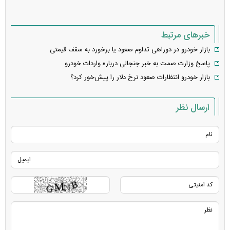
خبرهای مرتبط
بازار خودرو در دوراهی تداوم صعود یا برخورد به سقف قیمتی
پاسخ وزارت صمت به خبر جنجالی درباره واردات خودرو
بازار خودرو انتظارات صعود نرخ دلار را پیش‌خور کرد؟
ارسال نظر