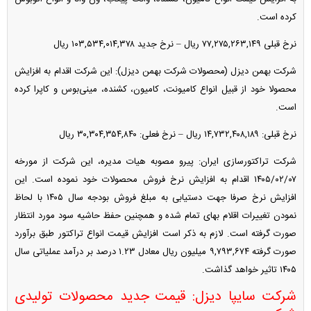
کرده است.
نرخ قبلی ۷۷,۲۷۵,۲۶۳,۱۴۹ ریال – نرخ جدید ۱۰۳,۵۳۴,۰۱۴,۳۷۸ ریال
شرکت بهمن دیزل (محصولات شرکت بهمن دیزل): این شرکت اقدام به افزایش
محصولا خود از قبیل انواع کامیونت، کامیون، کشنده، مینی‌بوس و کاپرا کرده
است.
نرخ قبلی: ۱۴,۷۳۲,۴۰۸,۱۸۹ ریال – نرخ فعلی: ۳۰,۳۰۴,۳۵۴,۸۴۰ ریال
شرکت تراکتورسازی ایران: پیرو مصوبه هیات مدیره، این شرکت از مورخه
۱۴۰۵/۰۲/۰۷ اقدام به افزایش نرخ فروش محصولات خود نموده است. این
افزایش نرخ صرفا جهت دستیابی به مبلغ فروش بودجه سال ۱۴۰۵ با لحاظ
نمودن تغییرات اقلام بهای تمام شده و همچنین حفظ حاشیه سود مورد انتظار
صورت گرفته است. لازم به ذکر است افزایش قیمت انواع تراکتور طبق برآورد
صورت گرفته ۹,۷۹۳,۶۷۴ میلیون ریال معادل ۱.۲۳ درصد بر درآمد عملیاتی سال
۱۴۰۵ تاثیر خواهد گذاشت.
شرکت سایپا دیزل: قیمت جدید محصولات تولیدی