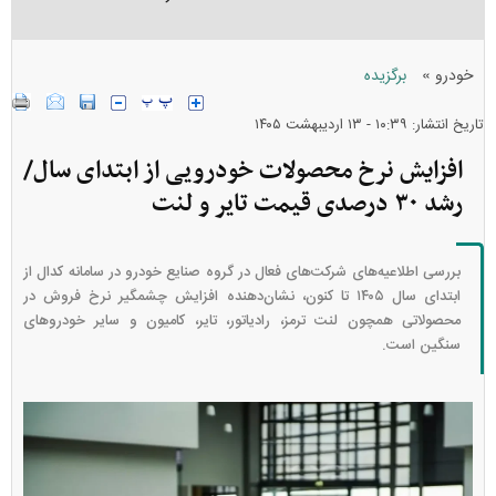
»
خودرو
برگزیده
تاریخ انتشار: ۱۰:۳۹ - ۱۳ ارديبهشت ۱۴۰۵
افزایش نرخ محصولات خودرویی از ابتدای سال/
رشد ۳۰ درصدی قیمت تایر و لنت
بررسی اطلاعیه‌های شرکت‌های فعال در گروه صنایع خودرو در سامانه کدال از
ابتدای سال ۱۴۰۵ تا کنون، نشان‌دهنده افزایش چشمگیر نرخ فروش در
محصولاتی همچون لنت ترمز، رادیاتور، تایر، کامیون و سایر خودرو‌های
سنگین است.