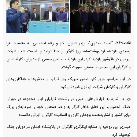
اقتصاد۲۴-
"احمد میدری"، وزیر تعاون، کار و رفاه اجتماعی به مناسبت فرا
رسیدن یازدهم اردیبهشت‌ماه، روز کارگر، از خط تولید و شیفت شب شرکت
ایرانول در باقرشهر بازدید کرد. این بازدید با حضور جمعی از مدیران، کارشناسان
و کارگران این مجموعه صنعتی صورت گرفت.
در این مراسم، وزیر کار، ضمن تبریک روز کارگر، از تلاش‌ها و فداکاری‌های
کارگران و کارکنان شرکت ایرانول قدردانی کرد.
وی با اشاره به گزارش‌هایی مبنی بر رشادت کارگران این مجموعه در دوران
جنگ تحمیلی، این تعلق خاطر کارگر به واحد صنعتی خود را سرمایه‌ای بزرگ
برای کشور و نشان‌دهنده وجدان کاری و انسانیت کارگران ایرانی دانست.
میدری این روحیه را مشابه ایثارگری کارگران در پالایشگاه آبادان در دوران جنگ
توصیف کرد.