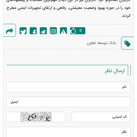
خود را در حوزه بهبود وضعیت معیشتی، رفاهی و ارتقای تجهیزات ایمنی مطرح
کردند.
0
گزارش
بانک توسعه تعاون
خطا
ارسال نظر