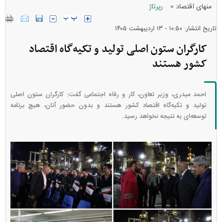
»
منهای اقتصاد
رپرتاژ
تاریخ انتشار: ۱۰:۵۰ - ۱۳ ارديبهشت ۱۴۰۵
کارگران ستون اصلی تولید و تکیه‌گاه اقتصاد
کشور هستند
احمد میدری، وزیر تعاون، کار و رفاه اجتماعی گفت: کارگران ستون اصلی
تولید و تکیه‌گاه اقتصاد کشور هستند و بدون حضور آنان، هیچ برنامه
توسعه‌ای به نتیجه نخواهد رسید.