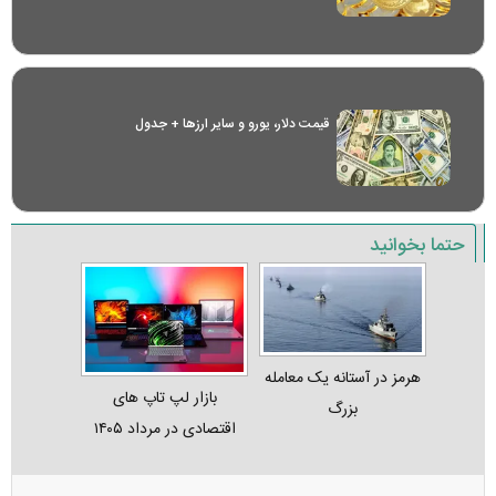
قیمت دلار، یورو و سایر ارز‌ها + جدول
حتما بخوانید
هرمز در آستانه یک معامله
بازار لپ‌ تاپ‌ های
بزرگ
اقتصادی در مرداد ۱۴۰۵