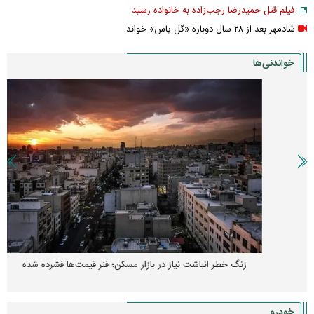
فیلم قتل حمیدرضا رجب‌زاده به خانواده رسید
شادمهر بعد از ۲۸ سال دوباره «گل یاس» خواند
خواندنی‌ها
زنگ خطر انباشت نیاز در بازار مسکن؛ فنر قیمت‌ها فشرده شده
خودرو