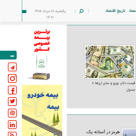
تصاد
تاریخ اقتصاد
يکشنبه ۱۸ مرداد ۱۴۰۵
۱۷:۲۰
قیمت دلار، یورو و سایر ارز‌ها +
جدول
هرمز در آستانه یک