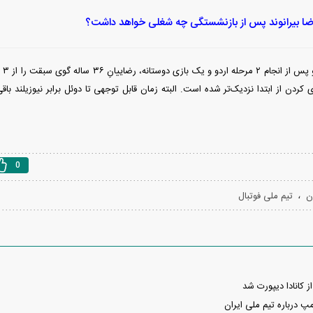
ضا بیرانوند پس از بازنشستگی چه شغلی خواهد داشت؟
می‌
 کردن از ابتدا نزدیک‌تر شده است. البته زمان قابل توجهی تا دوئل برابر نیوزیلند با
0
،
ن
تیم ملی فوتبال
 کانادا دیپورت شد
پ درباره تیم ملی ایران