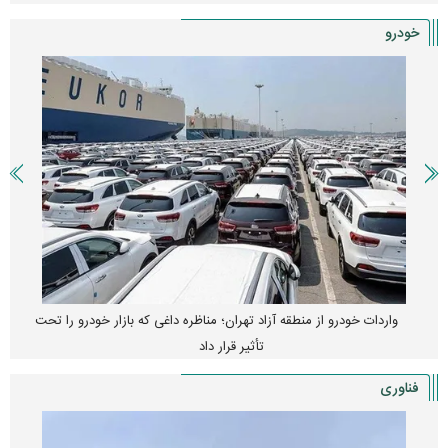
خودرو
واردات خودرو از منطقه آزاد تهران؛ مناظره داغی که بازار خودرو را تحت
تأثیر قرار داد
فناوری