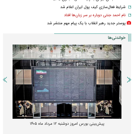
شرایط فعال‌سازی کیف پول ایران اعلام شد
نام احمد جنتی دوباره بر سر زبان‌ها افتاد
پوستر جدید رهبر انقلاب با یک پیام مهم منتشر شد
خواندنی‌ها
پیش‌بینی بورس امروز دوشنبه ۱۲ مرداد ماه ۱۴۰۵