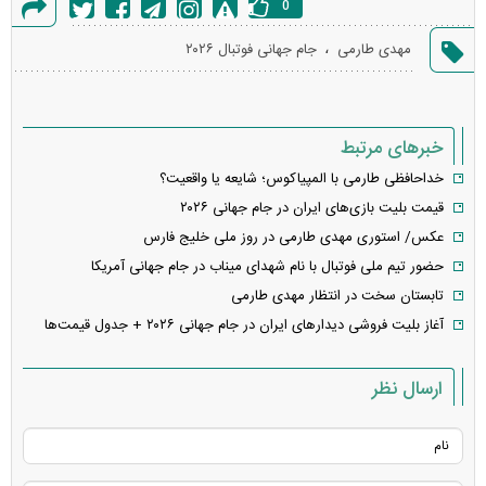
0
گزارش
،
مهدی طارمی
جام جهانی فوتبال ۲۰۲۶
خطا
خبرهای مرتبط
خداحافظی طارمی با المپیاکوس؛ شایعه یا واقعیت؟
قیمت بلیت بازی‌های ایران در جام جهانی ۲۰۲۶
عکس/ استوری مهدی طارمی در روز ملی خلیج فارس
حضور تیم‌ ملی فوتبال با نام شهدای میناب در جام جهانی آمریکا
تابستان سخت در انتظار مهدی طارمی
آغاز بلیت فروشی دیدار‌های ایران در جام جهانی ۲۰۲۶ + جدول قیمت‌ها
ارسال نظر