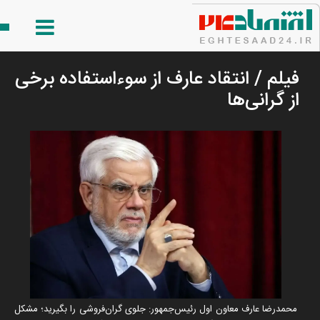
فیلم / انتقاد عارف از سوءاستفاده برخی
از گرانی‌ها
محمدرضا عارف معاون اول رئیس‌جمهور: جلوی گران‌فروشی را بگیرید؛ مشکل