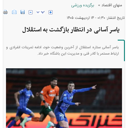
»
منهای اقتصاد
برگزیده ورزشی
تاریخ انتشار: ۰۱:۳۰ - ۱۴ ارديبهشت ۱۴۰۵
یاسر آسانی در انتظار بازگشت به استقلال
یاسر آسانی ستاره استقلال از آخرین وضعیت خود، ادامه تمرینات انفرادی و
ارتباط مستمر با کادر فنی و مدیریت این باشگاه خبر داد.