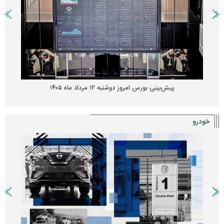
پیش‌بینی بورس امروز دوشنبه ۱۲ مرداد ماه ۱۴۰۵
خودرو