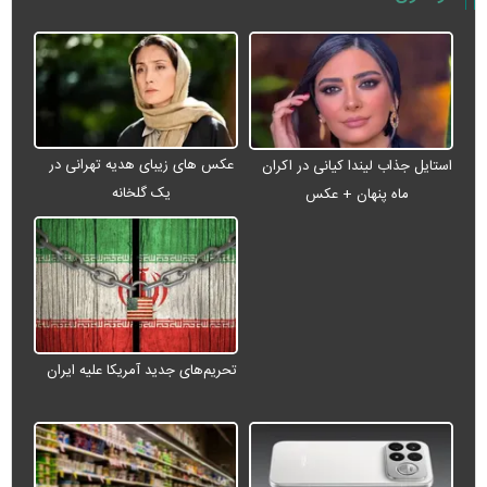
عکس های زیبای هدیه تهرانی در
استایل جذاب لیندا کیانی در اکران
یک گلخانه
ماه پنهان + عکس
تحریم‌های جدید آمریکا علیه ایران