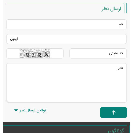
ارسال نظر
قوانین ارسال نظر
گوناگون