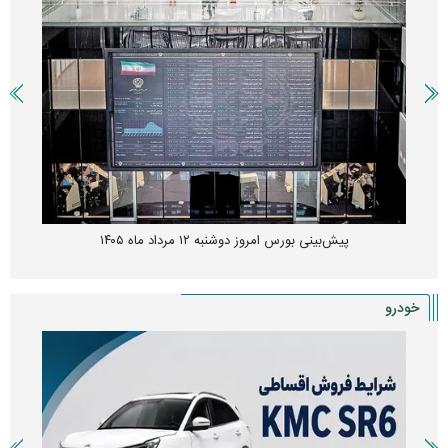
پیش‌بینی بورس امروز دوشنبه ۱۲ مرداد ماه ۱۴۰۵
خودرو