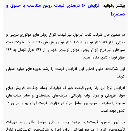
افزایش ۱۶ درصدی قیمت روغن متناسب با حقوق و
بیشتر بخوانید:
دستمزد!
در همین حال شرکت نفت ایرانول نیز قیمت انواع روغن‌های موتوری بنزینی و
دیزلی را از ۱۶۱ هزار تومان به ۲۰۹ هزار تومان افزایش داده است. شرکت نفت
سپاهان نیز نرخ انواع روغن موتور تولیدی خود را از ۱۴۹ هزار تومان به ۱۹۴
هزار تومان تغییر داده است.
این شرکت‌ها دلیل اصلی این افزایش قیمت را رشد هزینه‌های تولید عنوان
کردند.
افزایش نرخ ارز، بالا رفتن قیمت خوراک تولید از جمله لوبکات، افزایش بهای
مواد افزودنی و مواد اولیه وارداتی، هزینه‌های بسته‌بندی و سایر هزینه‌های
مرتبط با تولید، از مهم‌ترین عوامل موثر در افزایش قیمت انواع روغن موتور در
کشور بوده است.
بر این اساس، قیمت‌های جدید پس از طی مراحل قانونی و دریافت
تأییدیه‌های لازم از مراجع نظارتی، برای اجرا به شرکت‌های تولیدکننده ابلاغ