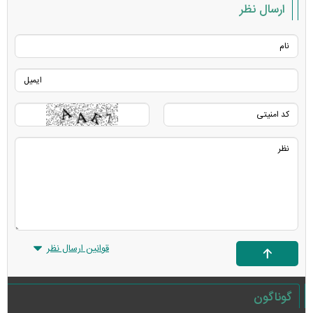
ارسال نظر
قوانین ارسال نظر
گوناگون