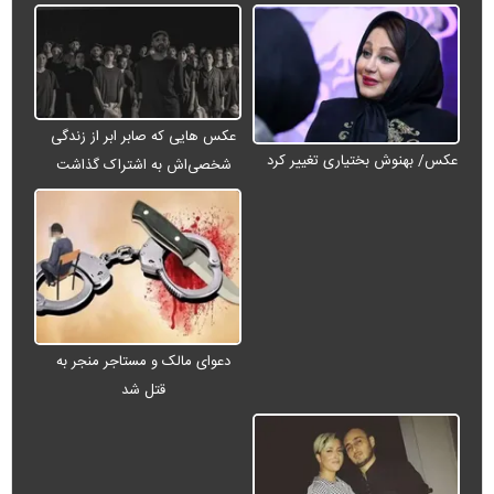
عکس هایی که صابر ابر از زندگی
عکس/ بهنوش بختیاری تغییر کرد
شخصی‌اش به اشتراک گذاشت
دعوای مالک و مستاجر منجر به
قتل شد