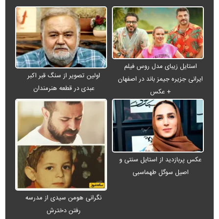
استایل زیبای مدل روس فیلم
اولین تصویر از سنگ قبر اکبر
ایرانی جزیره جیمز باند در اصفهان
عبدی در قطعه هنرمندان
+ عکس
عکس پربازدید از استایل سنتی و
اصیل سوگل طهماسبی
نگرانی هومن سیدی از مدرسه
رفتن دخترش