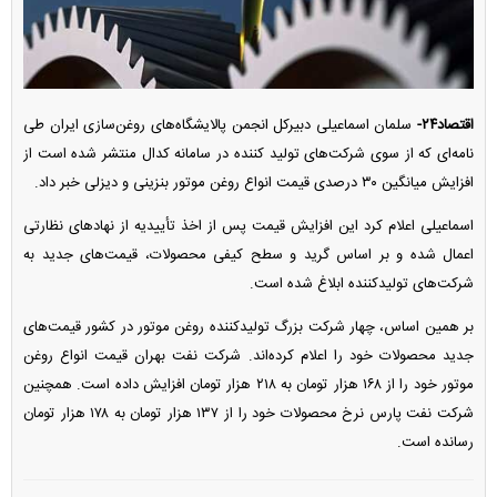
اقتصاد۲۴-
سلمان اسماعیلی دبیرکل انجمن پالایشگاه‌های روغن‌سازی ایران طی
نامه‌ای که از سوی شرکت‌های تولید کننده در سامانه کدال منتشر شده است از
افزایش میانگین ۳۰ درصدی قیمت انواع روغن موتور بنزینی و دیزلی خبر داد.
اسماعیلی اعلام کرد این افزایش قیمت پس از اخذ تأییدیه از نهاد‌های نظارتی
اعمال شده و بر اساس گرید و سطح کیفی محصولات، قیمت‌های جدید به
شرکت‌های تولیدکننده ابلاغ شده است.
بر همین اساس، چهار شرکت بزرگ تولیدکننده روغن موتور در کشور قیمت‌های
جدید محصولات خود را اعلام کرده‌اند. شرکت نفت بهران قیمت انواع روغن
موتور خود را از ۱۶۸ هزار تومان به ۲۱۸ هزار تومان افزایش داده است. همچنین
شرکت نفت پارس نرخ محصولات خود را از ۱۳۷ هزار تومان به ۱۷۸ هزار تومان
رسانده است.