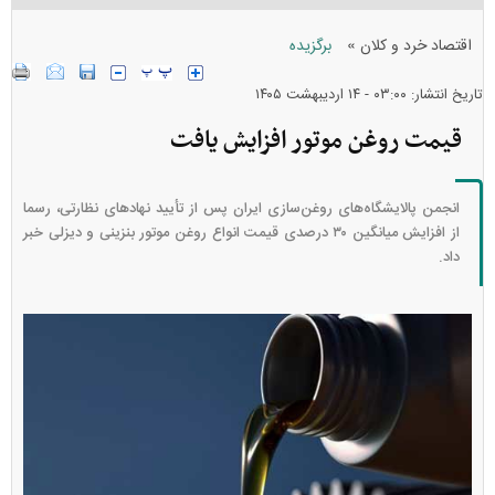
»
اقتصاد خرد و کلان
برگزیده
تاریخ انتشار: ۰۳:۰۰ - ۱۴ ارديبهشت ۱۴۰۵
قیمت روغن موتور افزایش یافت
انجمن پالایشگاه‌های روغن‌سازی ایران پس از تأیید نهاد‌های نظارتی، رسما
از افزایش میانگین ۳۰ درصدی قیمت انواع روغن موتور بنزینی و دیزلی خبر
داد.