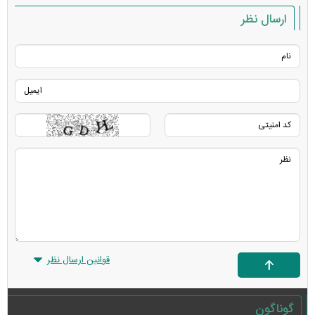
ارسال نظر
قوانین ارسال نظر
گوناگون