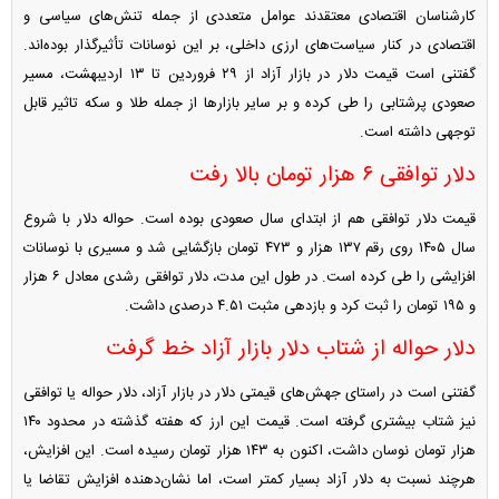
کارشناسان اقتصادی معتقدند عوامل متعددی از جمله تنش‌های سیاسی و
اقتصادی در کنار سیاست‌های ارزی داخلی، بر این نوسانات تأثیرگذار بوده‌اند.
گفتنی است قیمت دلار در بازار آزاد از ۲۹ فروردین تا ۱۳ اردیبهشت، مسیر
صعودی پرشتابی را طی کرده و بر سایر بازار‌ها از جمله طلا و سکه تاثیر قابل
توجهی داشته است.
دلار توافقی ۶ هزار تومان بالا رفت
قیمت دلار توافقی هم از ابتدای سال صعودی بوده است. حواله دلار با شروع
سال ۱۴۰۵ روی رقم ۱۳۷ هزار و ۴۷۳ تومان بازگشایی شد و مسیری با نوسانات
افزایشی را طی کرده است. در طول این مدت، دلار توافقی رشدی معادل ۶ هزار
و ۱۹۵ تومان را ثبت کرد و بازدهی مثبت ۴.۵۱ درصدی داشت.
دلار حواله از شتاب دلار بازار آزاد خط گرفت
گفتنی است در راستای جهش‌های قیمتی دلار در بازار آزاد، دلار حواله یا توافقی
نیز شتاب بیشتری گرفته است. قیمت این ارز که هفته گذشته در محدود ۱۴۰
هزار تومان نوسان داشت، اکنون به ۱۴۳ هزار تومان رسیده است. این افزایش،
هرچند نسبت به دلار آزاد بسیار کمتر است، اما نشان‌دهنده افزایش تقاضا یا