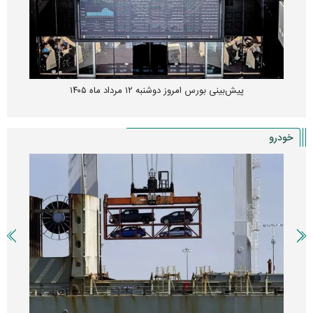
پیش‌بینی بورس امروز دوشنبه ۱۲ مرداد ماه ۱۴۰۵
خودرو