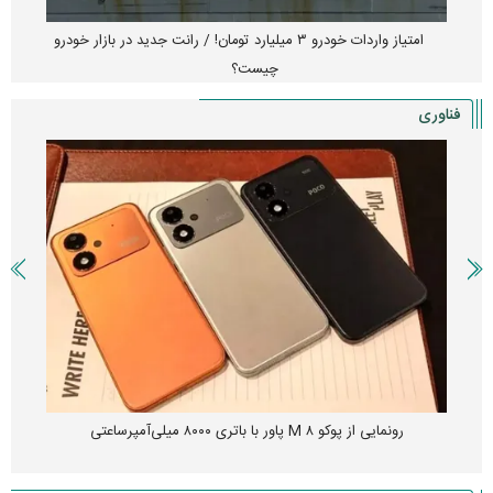
امتیاز واردات خودرو ۳ میلیارد تومان! / رانت جدید در بازار خودرو
چیست؟
فناوری
رونمایی از پوکو M ۸ پاور با باتری ۸۰۰۰ میلی‌آمپرساعتی