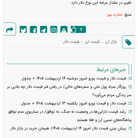
تغییر در مقدار عرضه این نوع دلار دارد.
منبع:
تجارت نیوز
0
گزارش
،
،
بازار ارز
قیمت ارز
قیمت دلار
خطا
خبرهای مرتبط
قیمت دلار و قیمت یورو امروز دوشنبه ۱۴ اردیبهشت ۱۴۰۵ + جدول
روزگار سیاه پول ملی و سفره‌های خالی/ در رفتن فنر قیمت دلار چه بلایی بر
سر زندگی مردم می‌آورد؟
قیمت دلار و قیمت یورو امروز یکشنبه ۱۳ اردیبهشت ۱۴۰۵ + جدول
رشد قیمت‌ دارایی‌ها در وضعیت نه جنگ، نه توافق/ در سناریوی عدم توافق
پناهگاه‌های نسبی ارز و طلا هستند
پیش بینی قیمت دلار امروز ۱۴ اردیبهشت ۱۴۰۵/ هیجان خرید در بازار دلار