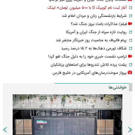
آغاز ثبت نام کوییک S با ۵۰۰ میلیون تومان+ لینک
شرایط بازنشستگی زنان و مردان اعلام شد
فیلم/ مذاکرات باعث بروز جنگ شد؟
روایت تازه سپاه از جنگ ایران و آمریکا
پیام قالیباف به مناسبت روز خبرنگار منتشر شد
شکاف تورمی دهک‌ها به ۱۵.۲ درصد رسید
ترامپ نشست خبری خود را به دلیل جنگ لغو کرد!
پشت پرده تلاش تندروها برای استعفای پزشکیان
پرواز سوخت‌رسان‌های آمریکایی در خلیج فارس
خواندنی‌ها