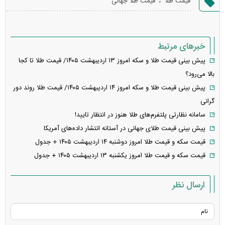
قیمت طلا
قیمت طلا جهانی
خطا
خبرهای مرتبط
پیش بینی قیمت طلا و سکه امروز ۱۳ اردیبهشت ۱۴۰۵/ قیمت طلا تا کجا
بالا می‌رود؟
پیش بینی قیمت طلا و سکه امروز ۱۴ اردیبهشت ۱۴۰۵/ قیمت طلا روند دور
گرانی
سامانه نظارتی پلتفرم‌های طلا هنوز در انتظار تایید!
پیش بینی قیمت طلای جهانی در آستانه انتشار داده‌های آمریکا
قیمت سکه و قیمت طلا امروز دوشنبه ۱۴ اردیبهشت ۱۴۰۵ + جدول
قیمت سکه و قیمت طلا امروز یکشنبه ۱۳ اردیبهشت ۱۴۰۵ + جدول
ارسال نظر