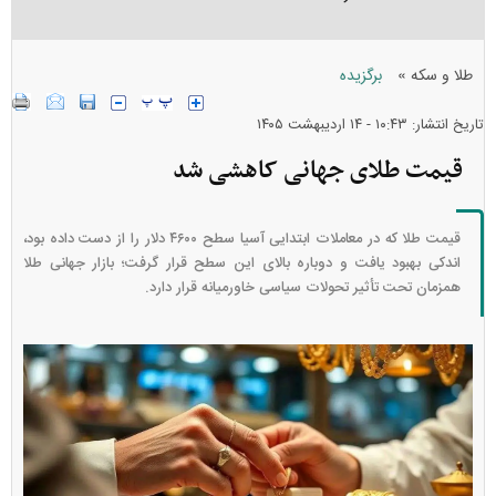
»
طلا و سکه
برگزیده
تاریخ انتشار: ۱۰:۴۳ - ۱۴ ارديبهشت ۱۴۰۵
قیمت طلای جهانی کاهشی شد
قیمت طلا که در معاملات ابتدایی آسیا سطح ۴۶۰۰ دلار را از دست داده بود،
اندکی بهبود یافت و دوباره بالای این سطح قرار گرفت؛ بازار جهانی طلا
همزمان تحت‌ تأثیر تحولات سیاسی خاورمیانه قرار دارد.