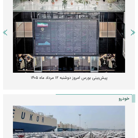
پیش‌بینی بورس امروز دوشنبه ۱۲ مرداد ماه ۱۴۰۵
خودرو