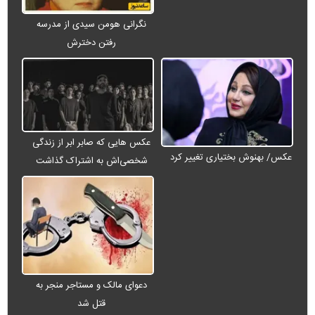
نگرانی هومن سیدی از مدرسه
رفتن دخترش
عکس هایی که صابر ابر از زندگی
عکس/ بهنوش بختیاری تغییر کرد
شخصی‌اش به اشتراک گذاشت
دعوای مالک و مستاجر منجر به
قتل شد