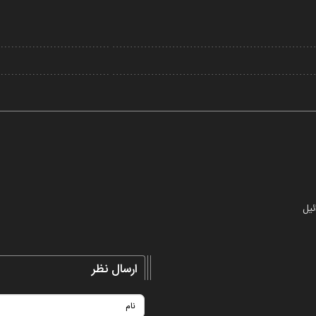
Video
ئیل
ارسال نظر