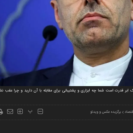
بر قدرت است شما چه ابزاری و پشتیبانی برای مقابله با آن دارید و چرا عقب نشین
پ
قتصاد
برگزیده عکس و ویدئو
Play