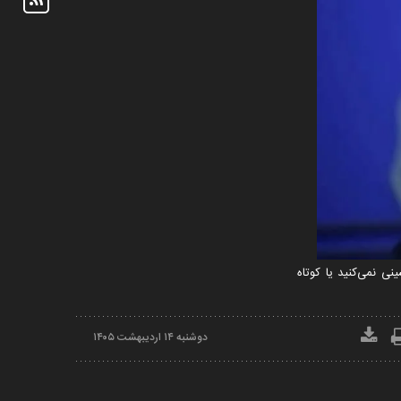
ی نمی‌کنید یا کوتاه
دوشنبه ۱۴ ارديبهشت ۱۴۰۵