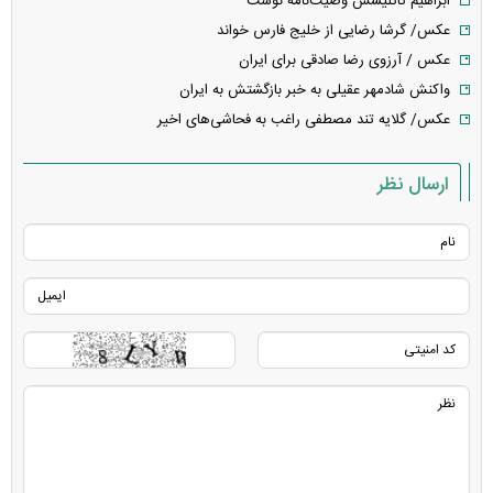
ابراهیم تاتلیسس وصیت‌نامه نوشت
عکس/ گرشا رضایی از خلیج فارس خواند
عکس / آرزوی رضا صادقی برای ایران
واکنش شادمهر عقیلی به خبر بازگشتش به ایران
عکس/ گلایه تند مصطفی راغب به فحاشی‌های اخیر
ارسال نظر