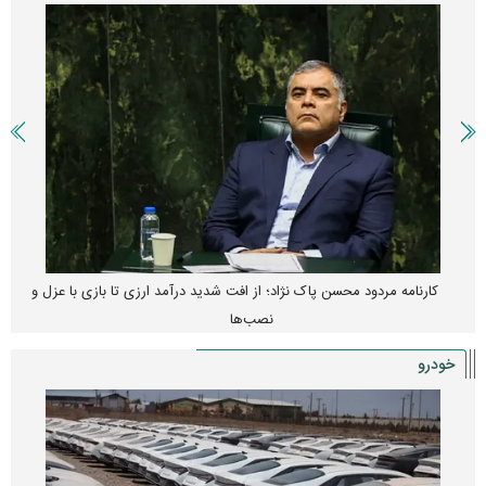
پیش‌بینی بورس امروز دوشنبه ۱۲ مرداد ماه ۱۴۰۵
خودرو