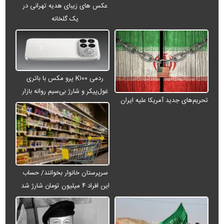
عکس های زیبای هدیه تهرانی در
یک گلخانه
ردمی K۱۰۰ پرو مکس با باتری
غول‌پیکر و شارژ بی‌سیم روانه بازار
تحریم‌های جدید آمریکا علیه ایران
می‌شود
سرپرستان خانوار بخوانند/ حساب
این افراد ۴ میلیون تومان شارژ شد