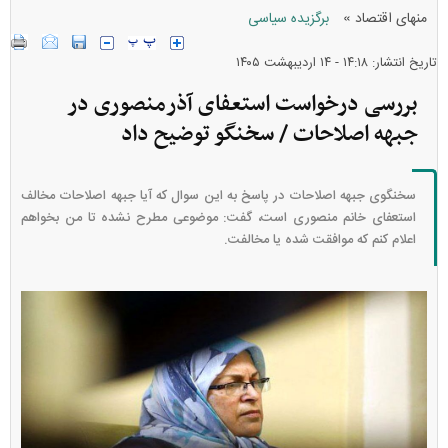
»
منهای اقتصاد
برگزیده سیاسی
تاریخ انتشار: ۱۴:۱۸ - ۱۴ ارديبهشت ۱۴۰۵
بررسی درخواست استعفای آذرمنصوری در
جبهه اصلاحات / سخنگو توضیح داد
سخنگوی جبهه اصلاحات در پاسخ به این سوال که آیا جبهه اصلاحات مخالف
استعفای خانم منصوری است، گفت: موضوعی مطرح نشده تا من بخواهم
اعلام کنم که موافقت شده یا مخالفت.