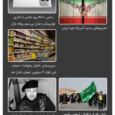
ردمی K۱۰۰ پرو مکس با باتری
غول‌پیکر و شارژ بی‌سیم روانه بازار
تحریم‌های جدید آمریکا علیه ایران
می‌شود
سرپرستان خانوار بخوانند/ حساب
این افراد ۴ میلیون تومان شارژ شد
پایان طرح ترافیکی اربعین پلیس