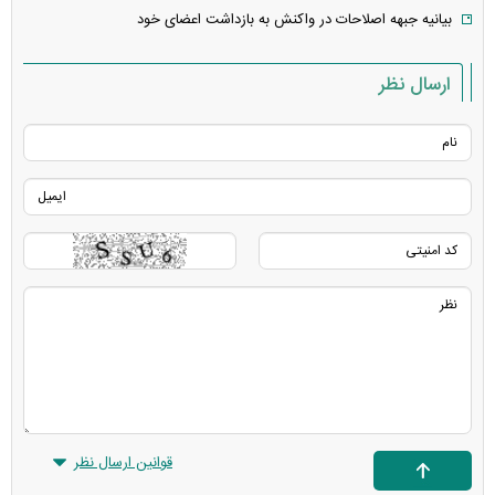
بیانیه جبهه اصلاحات در واکنش به بازداشت اعضای خود
ارسال نظر
قوانین ارسال نظر