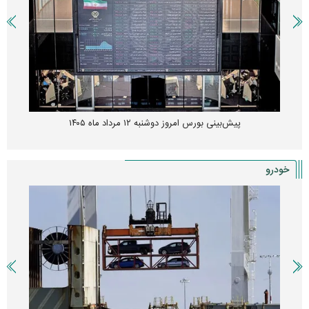
پیش‌بینی بورس امروز دوشنبه ۱۲ مرداد ماه ۱۴۰۵
خودرو