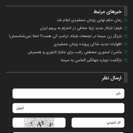
گزارش
خطا
خبرهای مرتبط
زمان حکم نهایی پژمان جمشیدی اعلام شد
فیلم/ ابتکار جدید ژیلا صادقی در احترام به پرچم ایران
بازیگر زن سینما در تجمعات شبانه: ترامپ کی هست؟ اصلا نمی‌شناسمش!
اظهارات جدید شاکی پرونده پژمان جمشیدی
عکس/ استوری مصطفی راغب برای جانباز لانچری و همسرش
بازگشت دوباره جهانگیر الماسی به سینما
ارسال نظر