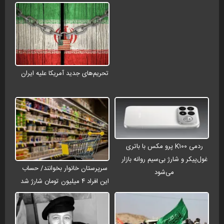
تحریم‌های جدید آمریکا علیه ایران
ردمی K۱۰۰ پرو مکس با باتری
غول‌پیکر و شارژ بی‌سیم روانه بازار
سرپرستان خانوار بخوانند/ حساب
می‌شود
این افراد ۴ میلیون تومان شارژ شد