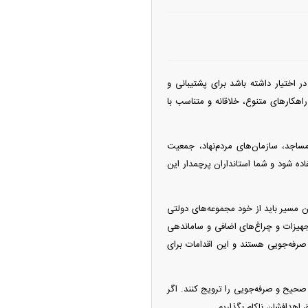
 اختیار داشته باشد برای پشتیبانی و
راهکار‌های متنوع، خلاقانه و متناسب با
اجد، سازمان‌های مردم‌نهاد، جمعیت
اده شود و شما استانداران پرچمدار این
 مسیر باید از خود مجموعه‌های دولتی
هیزات و چراغ‌های اضافی و ساماندهی
 صرفه‌جویی هستند و این اقدامات برای
حیح و صرفه‌جویی را ترویج کنند. اگر
 اهدافشان ناکام بگذاریم.