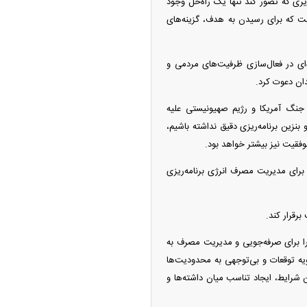
ی که تصور کند تنها یک راه‌حل وجود
ست که برای رسیدن به هدف، گزینه‌های
‌ای در فعال‌سازی ظرفیت‌های مردمی و
دان دعوت کرد.
جنگ آمریکا و رژیم صهیونیستی علیه
نزین برنامه‌ریزی دقیق نداشته باشیم،
موفقیت نیز بیشتر خواهد بود.
 برای مدیریت مصرف انرژی برنامه‌ریزی
رقرار کند.
ا برای صرفه‌جویی و مدیریت مصرف به
رویه توقعات و بی‌توجهی به محدودیت‌ها
شرایط، ایجاد تناسب میان داشته‌ها و