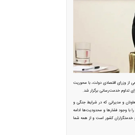
 از وزرای اقتصادی دولت، با محوریت
ی تداوم خدمت‌رسانی برگزار شد.
اونان و مدیرانی که در شرایط جنگی و
را با وجود فشار‌ها و محدودیت‌ها ادامه
خدمتگزاران کشور است و از همه شما