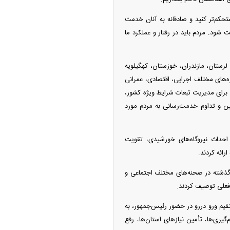
حکم‌تر کنید و صادقانه به آنان خدمت
 شود. مردم باید در رفتار و عملکرد ما
 لرستان، مازندران، خوزستان، کهگیلویه
ه‌های مختلف اجرایی، اقتصادی، عمرانی
ه برای مدیریت تبعات شرایط ویژه کشور،
ن و تداوم خدمت‌رسانی به مردم مورد
ه احداث نیروگاه‌های خورشیدی، تقویت
ائه کردند.
ین نشست، استانداران با اشاره به همراهی و حضور گسترده مردم طی حدود ۸۰ شب گذشته در صحنه‌های مختلف اجتماعی و
 فعلی توصیف کردند.
م و‌رو در‌رو در حضور رئیس‌جمهور، به
ری‌ها، تأمین نیاز‌های استان‌ها، رفع