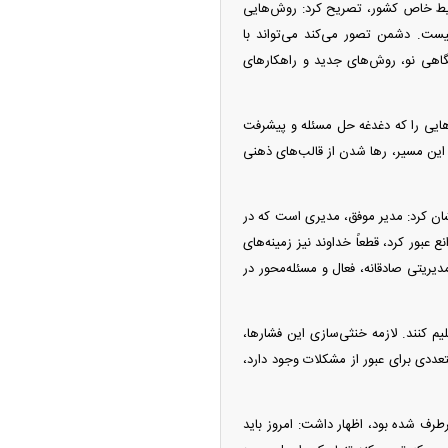
شرایط خاص کشور، تصریح کرد: روش‌هایی
نیست. دشمن تصور می‌کند می‌تواند با
گاهی نو، روش‌های جدید و راهکار‌های
‌هایی را که دغدغه حل مسئله و پیشرفت
ه این مسیر، رها شدن از قالب‌های ذهنی
شان کرد: مدیر موفق، مدیری است که در
 عبور کرد، قطعاً خداوند نیز زمینه‌های
ریتی صادقانه، فعال و مسئله‌محور در
م کنند. لازمه خنثی‌سازی این فشارها،
تعددی برای عبور از مشکلات وجود دارد،
رطرف شده بود، اظهار داشت: امروز باید