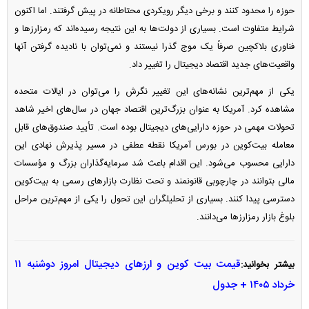
حوزه را محدود کنند و برخی دیگر رویکردی محتاطانه در پیش گرفتند. اما اکنون
شرایط متفاوت است. بسیاری از دولت‌ها به این نتیجه رسیده‌اند که رمزارز‌ها و
فناوری بلاکچین صرفاً یک موج گذرا نیستند و نمی‌توان با نادیده گرفتن آنها
واقعیت‌های جدید اقتصاد دیجیتال را تغییر داد.
یکی از مهم‌ترین نشانه‌های این تغییر نگرش را می‌توان در ایالات متحده
مشاهده کرد. آمریکا به عنوان بزرگ‌ترین اقتصاد جهان در سال‌های اخیر شاهد
تحولات مهمی در حوزه دارایی‌های دیجیتال بوده است. تأیید صندوق‌های قابل
معامله بیت‌کوین در بورس آمریکا نقطه عطفی در مسیر پذیرش نهادی این
دارایی محسوب می‌شود. این اقدام باعث شد سرمایه‌گذاران بزرگ و مؤسسات
مالی بتوانند در چارچوبی قانونمند و تحت نظارت بازار‌های رسمی به بیت‌کوین
دسترسی پیدا کنند. بسیاری از تحلیلگران این تحول را یکی از مهم‌ترین مراحل
بلوغ بازار رمزارز‌ها می‌دانند.
قیمت بیت کوین و ارز‌های دیجیتال امروز دوشنبه ۱۱
بیشتر بخوانید:
خرداد ۱۴۰۵ + جدول