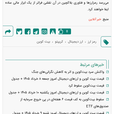
می‌رسد رمزارز‌ها و فناوری بلاکچین در آن نقشی فراتر از یک ابزار مالی ساده
ایفا خواهند کرد.
منبع:
خبر آنلاین
0
گزارش
،
،
،
رمز ارز
ارز دیجیتال
کریپتو
بیت کوین
خطا
خبرهای مرتبط
واکنش سرد بیت‌کوین و اتر به کاهش نگرانی‌های جنگ
قیمت بیت کوین و ارز‌های دیجیتال امروز جمعه ۸ خرداد ۱۴۰۵ + جدول
قیمت بیت‌کوین سقوط کرد
قیمت بیت کوین و ارز‌های دیجیتال امروز یکشنبه ۱۰ خرداد ۱۴۰۵ + جدول
سقوط بیت‌کوین به کف قیمت ۶ هفته‌ای در پی خروج سرمایه از
صندوق‌های ETF
قیمت بیت کوین و ارز‌های دیجیتال امروز شنبه ۹ خرداد ۱۴۰۵ + جدول