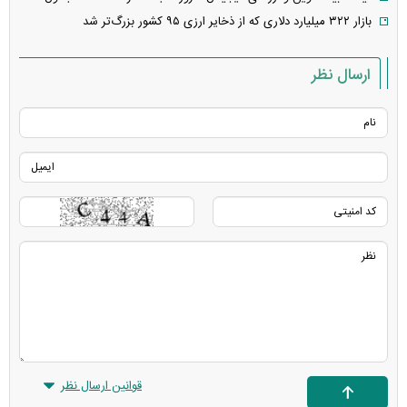
بازار ۳۲۲ میلیارد دلاری که از ذخایر ارزی ۹۵ کشور بزرگ‌تر شد
ارسال نظر
قوانین ارسال نظر