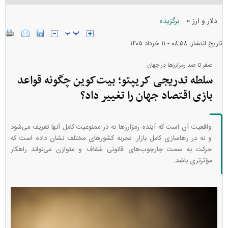
»
دلار و ارز
برگزیده
تاریخ انتشار: ۰۸:۵۸ - ۱۱ خرداد ۱۴۰۵
صفر تا صد رمزارز‌ها در جهان
سلطه تدریجی کریپتو؛ بیت‌کوین چگونه قواعد
بازی اقتصاد جهان را تغییر داد؟
واقعیت آن است که آینده رمزارز‌ها نه در ممنوعیت کامل آنها تعریف می‌شود
و نه در رهاسازی کامل بازار. تجربه کشور‌های مختلف نشان داده است که
حرکت به سمت چارچوب‌های قانونی شفاف و متوازن می‌تواند راهکار
مؤثرتری باشد.