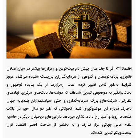
اقتصاد۲۴-
اگر تا چند سال پیش نام بیت‌کوین و رمزارز‌ها بیشتر در میان فعالان
فناوری، برنامه‌نویسان و گروهی از سرمایه‌گذاران پرریسک شنیده می‌شد، امروز
شرایط به‌طور کامل تغییر کرده است. رمزارز‌ها از یک پدیده نوظهور و
بحث‌برانگیز به موضوعی تبدیل شده‌اند که دولت‌ها، بانک‌های مرکزی، نهاد‌های
نظارتی، شرکت‌های بزرگ سرمایه‌گذاری و حتی سیاستمداران بلندپایه جهان
ناچارند درباره آن موضع‌گیری کنند. تحولاتی که طی دو سال اخیر در ایالات
متحده، اروپا و آسیا رخ داده، نشان می‌دهد دارایی‌های دیجیتال دیگر در حاشیه
نظام مالی جهانی قرار ندارند و به بخشی از مباحث اصلی اقتصاد قرن
بیست‌ویکم تبدیل شده‌اند.