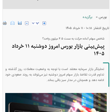
»
بورس
برگزیده
تاریخ انتشار: ۱۰:۱۸ - ۱۱ خرداد ۱۴۰۵
شاخص سهام آماده حرکت به سمت ۴.۵ میلیون واحد؟
پیش‌بینی بازار بورس امروز دوشنبه ۱۱ خرداد
۱۴۰۵
تحلیلگر بازار سرمایه معتقد است با توجه به وضعیت معاملات روز گذشته و
تداوم قدرت تقاضا، بازار سهام امروز دوشنبه نیز می‌تواند به روند صعودی خود
ادامه دهد و همچنان در مدار سبز باقی بماند.