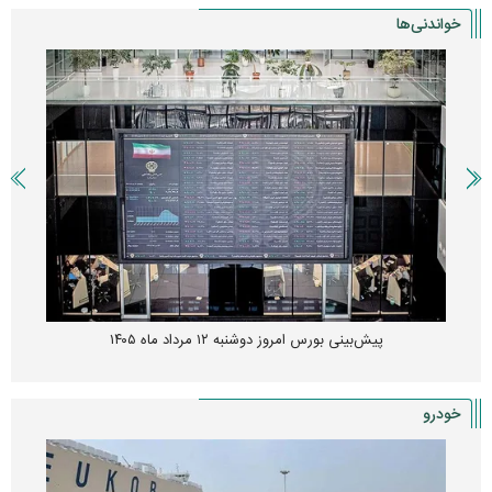
خواندنی‌ها
پیش‌بینی بورس امروز دوشنبه ۱۲ مرداد ماه ۱۴۰۵
خودرو