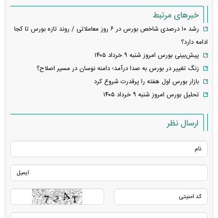
خبرهای مرتبط
رشد ۱۰ درصدی شاخص بورس در ۶ روز معاملاتی / روند تازه بورس تا کجا
ادامه دارد؟
پیش‌بینی بورس امروز شنبه ۹ خرداد ۱۴۰۵
زنگ تغییر در بورس به صدا درآمد؛ دامنه نوسان در مسیر اصلاح؟
بازار بورس اول هفته را پرقدرت شروع کرد
تحلیل بورس امروز شنبه ۹ خرداد ۱۴۰۵
ارسال نظر