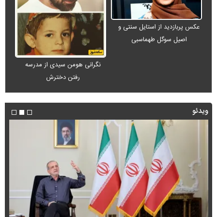
عکس پربازدید از استایل سنتی و
اصیل سوگل طهماسبی
نگرانی هومن سیدی از مدرسه
رفتن دخترش
ویدئو