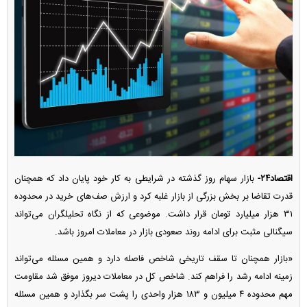
اقتصاد۲۴-
بازار سهام روز گذشته در شرایطی به کار خود پایان داد که همچنان
قدرت تقاضا بر بخش بزرگی از بازار غلبه کرد و ارزش صف‌های خرید در محدوده
۳۱ هزار میلیارد تومان قرار داشت. موضوعی که از نگاه تحلیلگران می‌تواند
سیگنالی مثبت برای ادامه روند صعودی بازار در معاملات امروز باشد.
«بازار همچنان تا سقف تاریخی شاخص فاصله دارد و همین مسئله می‌تواند
زمینه ادامه رشد را فراهم کند. شاخص کل در معاملات دیروز موفق شد مقاومت
مهم محدوده ۴ میلیون و ۱۸۳ هزار واحدی را پشت سر بگذارد و همین مسئله