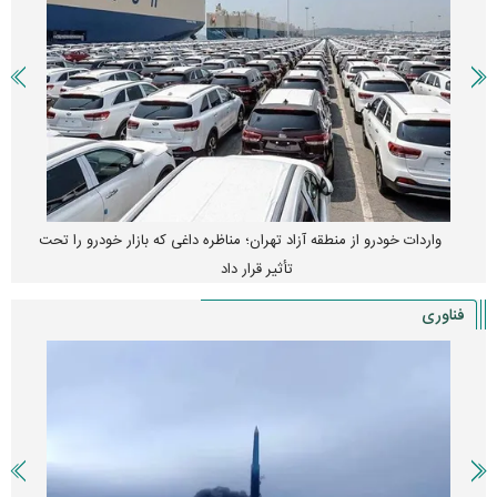
واردات خودرو از منطقه آزاد تهران؛ مناظره داغی که بازار خودرو را تحت
تأثیر قرار داد
فناوری