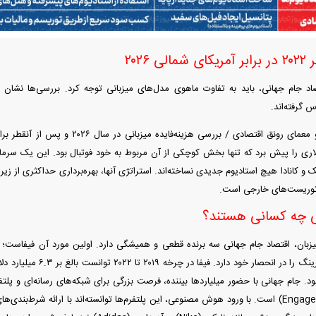
 ۲۰۲۶
اد جام جهانی، باید به تفاوت ماهوی مدل‌های میزبانی توجه کرد. بررسی‌ها نشان م
 گرفته‌اند.
یلیارد دلاری را پیش برد که تنها بخش کوچکی از آن مربوط به خود فوتبال بود. این یک سرم
 توریست‌های خارجی است.
ی چه کسانی هستند؟
یزبان، اقتصاد جام جهانی سه برنده قطعی و همیشگی دارد. اولین مورد آن فیفاست؛ 
بود. جام جهانی با حضور میلیارد‌ها بیننده، فرصت بزرگی برای شبکه‌های رسانه‌ای و پ
(Engagement Economy) است. با ورود هوش مصنوعی، این پلتفرم‌ها توانسته‌اند با ارائه شرط