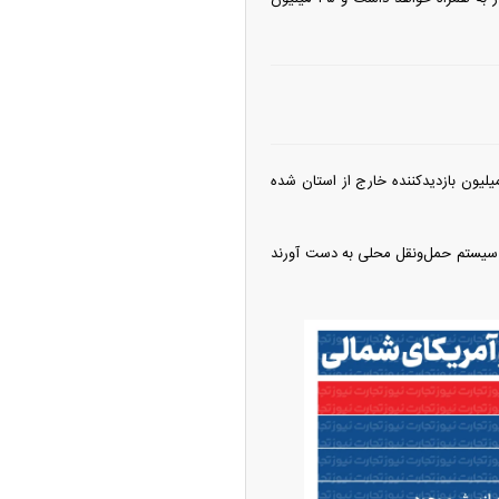
لیون بازدیدکننده خارج از استان شده
ا و سیستم حمل‌ونقل محلی به دست آورند