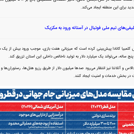
جدید برای این منطقه ایجاد می‌کند.
لیفی‌های تیم ملی فوتبال در آستانه ورود به مکزیک
لمبیا کانادا پیش‌بینی کرده است که میزبانی هفت بازی، موجب ورود بیش از یک می
پنج ساله، می‌تواند یک میلیارد دلار به تولید ناخالص داخلی این استان تزریق کند.
لاس و آتلانتا نیز انتظار می‌رود صد‌ها میلیون دلار از طریق رزرو هتل‌ها، رستوران‌ه
 در بخش خدمات و امنیت ایجاد کنند.