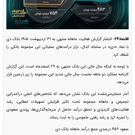
اقتصاد۲۴-
انتشار گزارش فعالیت ماهانه منتهی به ۳۱ اردیبهشت ۱۴۰۵ بانک دی
با نماد «دی» در سامانه کدال، تراز درآمد‌های عملیاتی این مجموعه بانکی را
شفاف کرد.
با توجه به اینکه سال مالی این بانک منتهی به ۲۹ اسفندماه است، این گزارش
کارنامه عملکرد دو ماهه نخست سال مالی جدید این مجموعه را زیر ذره‌بین قرار
می‌دهد.
آمار حسابرسی‌نشده این بانک نشان می‌دهد که شاخص‌های اصلی درآمدزایی
تجمیعی و ماهانه مجموعه تحت تاثیر افزایش تسهیلات اعطایی، رشد
فعالیت‌های کارمزدی و تحقق درآمد حاصل از سرمایه‌گذاری‌ها، روندی صعودی
را تجربه کرد و رشد رقمی ملموسی را به ثبت رساند.
صعود ۴۵۹ درصدی جمع درآمد ماهانه بانک دی