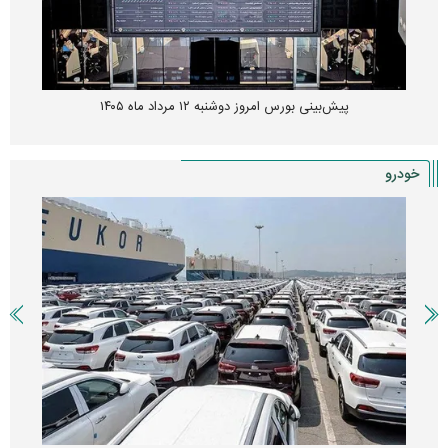
پیش‌بینی بورس امروز دوشنبه ۱۲ مرداد ماه ۱۴۰۵
خودرو