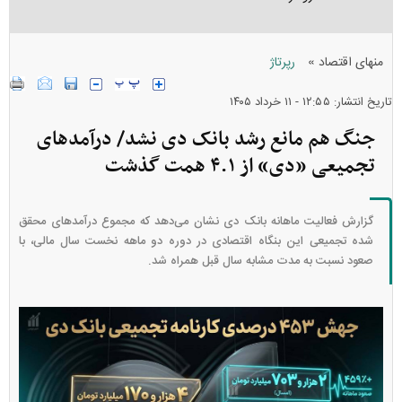
»
منهای اقتصاد
رپرتاژ
تاریخ انتشار: ۱۲:۵۵ - ۱۱ خرداد ۱۴۰۵
جنگ هم مانع رشد بانک دی نشد/ درآمد‌های
تجمیعی «دی» از ۴.۱ همت گذشت
گزارش فعالیت ماهانه بانک دی نشان می‌دهد که مجموع درآمد‌های محقق
شده تجمیعی این بنگاه اقتصادی در دوره دو ماهه نخست سال مالی، با
صعود نسبت به مدت مشابه سال قبل همراه شد.