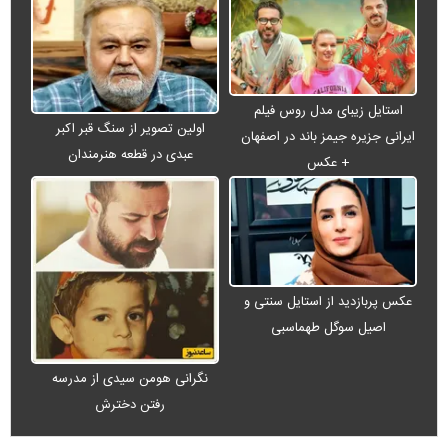
استایل زیبای مدل روس فیلم
اولین تصویر از سنگ قبر اکبر
ایرانی جزیره جیمز باند در اصفهان
عبدی در قطعه هنرمندان
+ عکس
عکس پربازدید از استایل سنتی و
اصیل سوگل طهماسبی
نگرانی هومن سیدی از مدرسه
رفتن دخترش