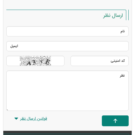
ارسال نظر
قوانین ارسال نظر