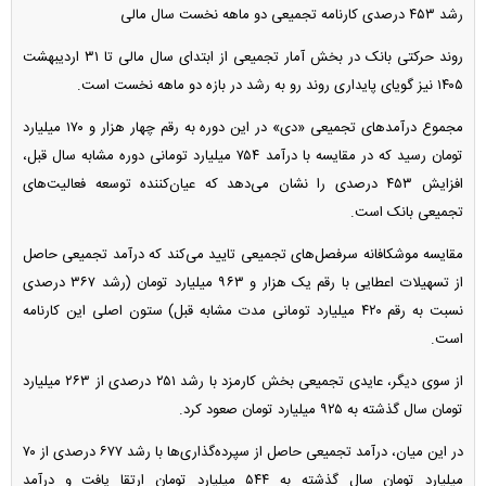
رشد ۴۵۳ درصدی کارنامه تجمیعی دو ماهه نخست سال مالی
روند حرکتی بانک در بخش آمار تجمیعی از ابتدای سال مالی تا ۳۱ اردیبهشت
۱۴۰۵ نیز گویای پایداری روند رو به رشد در بازه دو ماهه نخست است.
مجموع درآمد‌های تجمیعی «دی» در این دوره به رقم چهار هزار و ۱۷۰ میلیارد
تومان رسید که در مقایسه با درآمد ۷۵۴ میلیارد تومانی دوره مشابه سال قبل،
افزایش ۴۵۳ درصدی را نشان می‌دهد که عیان‌کننده توسعه فعالیت‌های
تجمیعی بانک است.
مقایسه موشکافانه سرفصل‌های تجمیعی تایید می‌کند که درآمد تجمیعی حاصل
از تسهیلات اعطایی با رقم یک هزار و ۹۶۳ میلیارد تومان (رشد ۳۶۷ درصدی
نسبت به رقم ۴۲۰ میلیارد تومانی مدت مشابه قبل) ستون اصلی این کارنامه
است.
از سوی دیگر، عایدی تجمیعی بخش کارمزد با رشد ۲۵۱ درصدی از ۲۶۳ میلیارد
تومان سال گذشته به ۹۲۵ میلیارد تومان صعود کرد.
در این میان، درآمد تجمیعی حاصل از سپرده‌گذاری‌ها با رشد ۶۷۷ درصدی از ۷۰
میلیارد تومان سال گذشته به ۵۴۴ میلیارد تومان ارتقا یافت و درآمد