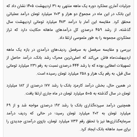
جزئیات آماری عملکرد دوره یک ماهه منتهی به ۳۱ اردیبهشت ۱۴۰۵ نشان داد که
این بانک در این ماه در مجموع دو هزار و ۷۰۳ میلیارد تومان درآمد عملیاتی
محقق کرد. مقایسه این آمار با درآمد ۴۸۳ میلیارد تومانی اردیبهشت سال
گذشته، از رشد ۴۵۹ درصدی کل درآمد‌های ماهانه حکایت دارد که تراز
عملکردی مجموعه را به طور ملموسی ارتقا داد.
بررسی و مقایسه سرفصل به سرفصل ردیف‌های درآمدی در بازه یک ماهه
اردیبهشت‌ماه فاش می‌کند که اصلی‌ترین محرک رشد بانک، درآمد حاصل از
تسهیلات اعطایی بوده که با رشد ۴۴۴ درصدی نسبت به رقم ۲۳۱ میلیارد تومانی
سال قبل، به رقم یک هزار و ۲۵۸ میلیارد تومان رسیده است.
در همین حال، بخش درآمد کارمزد بانک با رشد ۱۷۷ درصدی از ۱۸۲ میلیارد
تومان در سال گذشته به ۵۰۵ میلیارد تومان در ماه جاری ارتقا یافت.
همچنین درآمد سپرده‌گذاری بانک با رشد ۱۹۲ درصدی مواجه شد و از ۶۹
میلیارد تومان به ۲۰۲ میلیارد تومان رسید؛ در حالی که ردیف درآمد
سرمایه‌گذاری‌ها نیز با تحقق رقم ۷۳۶ میلیارد تومان، بازوی درآمدی جدیدی را
برای سبد ماهانه بانک ایجاد کرد.