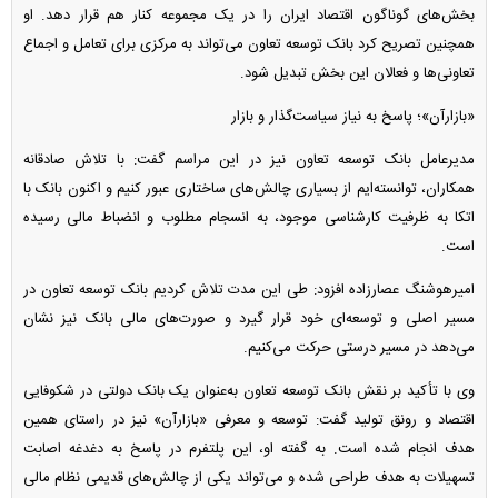
بخش‌های گوناگون اقتصاد ایران را در یک مجموعه کنار هم قرار دهد. او
همچنین تصریح کرد بانک توسعه تعاون می‌تواند به مرکزی برای تعامل و اجماع
تعاونی‌ها و فعالان این بخش تبدیل شود.
«بازارآن»؛ پاسخ به نیاز سیاست‌گذار و بازار
مدیرعامل بانک توسعه تعاون نیز در این مراسم گفت: با تلاش صادقانه
همکاران، توانسته‌ایم از بسیاری چالش‌های ساختاری عبور کنیم و اکنون بانک با
اتکا به ظرفیت کارشناسی موجود، به انسجام مطلوب و انضباط مالی رسیده
است.
امیرهوشنگ عصارزاده افزود: طی این مدت تلاش کردیم بانک توسعه تعاون در
مسیر اصلی و توسعه‌ای خود قرار گیرد و صورت‌های مالی بانک نیز نشان
می‌دهد در مسیر درستی حرکت می‌کنیم.
وی با تأکید بر نقش بانک توسعه تعاون به‌عنوان یک بانک دولتی در شکوفایی
اقتصاد و رونق تولید گفت: توسعه و معرفی «بازارآن» نیز در راستای همین
هدف انجام شده است. به گفته او، این پلتفرم در پاسخ به دغدغه اصابت
تسهیلات به هدف طراحی شده و می‌تواند یکی از چالش‌های قدیمی نظام مالی