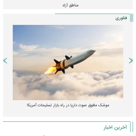
مناطق آزاد
فناوری
موشک مافوق صوت دارپا در راه بازار تسلیحات آمریکا
آخرین اخبار