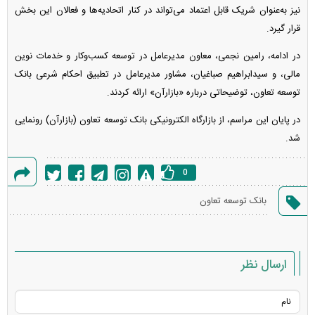
نیز به‌عنوان شریک قابل اعتماد می‌تواند در کنار اتحادیه‌ها و فعالان این بخش
قرار گیرد.
در ادامه، رامین نجمی، معاون مدیرعامل در توسعه کسب‌وکار و خدمات نوین
مالی، و سیدابراهیم صباغیان، مشاور مدیرعامل در تطبیق احکام شرعی بانک
توسعه تعاون، توضیحاتی درباره «بازارآن» ارائه کردند.
در پایان این مراسم، از بازارگاه الکترونیکی بانک توسعه تعاون (بازارآن) رونمایی
شد.
0
گزارش
بانک توسعه تعاون
خطا
ارسال نظر