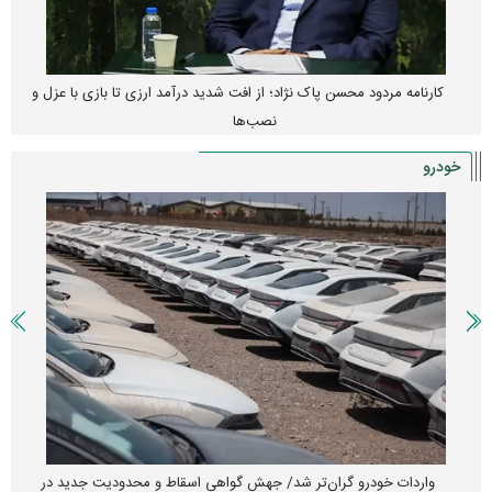
کارنامه مردود محسن پاک‌ نژاد؛ از افت شدید درآمد ارزی تا بازی با عزل و
نصب‌ها
خودرو
واردات خودرو گران‌تر شد/ جهش گواهی اسقاط و محدودیت جدید در