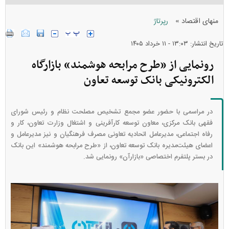
»
منهای اقتصاد
رپرتاژ
تاریخ انتشار: ۱۳:۰۳ - ۱۱ خرداد ۱۴۰۵
رونمایی از «طرح مرابحه هوشمند» بازارگاه
الکترونیکی بانک توسعه تعاون
در مراسمی با حضور عضو مجمع تشخیص مصلحت نظام و رئیس شورای
فقهی بانک مرکزی، معاون توسعه کارآفرینی و اشتغال وزارت تعاون، کار و
رفاه اجتماعی، مدیرعامل اتحادیه تعاونی مصرف فرهنگیان و نیز مدیرعامل و
اعضای هیئت‌مدیره بانک توسعه تعاون، از «طرح مرابحه هوشمند» این بانک
در بستر پلتفرم اختصاصی «بازارآن» رونمایی شد.