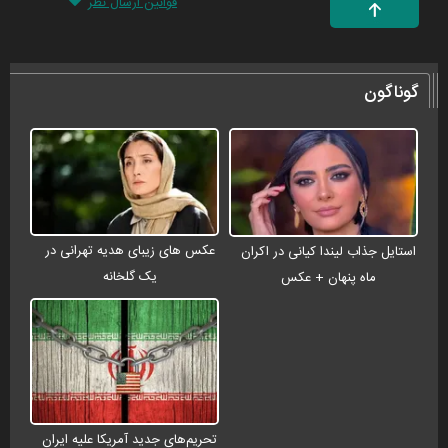
قوانین ارسال نظر
گوناگون
عکس های زیبای هدیه تهرانی در
استایل جذاب لیندا کیانی در اکران
یک گلخانه
ماه پنهان + عکس
تحریم‌های جدید آمریکا علیه ایران