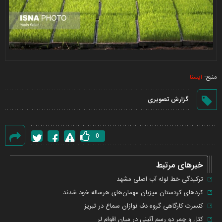
منبع:
ایسنا
گزارش تصویری
0
گزارش
خطا
خبرهای مرتبط
ترکیدگی خط لوله آب اصلی مشهد
کرد‌های کردستان میزبان مهمان‌های هرساله خود شدند
کنسرت کارگاهی گروه دف نوازان سماع در تبریز
کتل و چمر دو رسم آئینی در میان اقوام لر