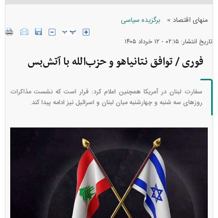
»
منهای اقتصاد
برگزیده سیاسی
تاریخ انتشار: ۰۲:۱۵ - ۱۲ خرداد ۱۴۰۵
فوری / توافق نتانیاهو و حزب‌الله با آتش‌بس
سفارت لبنان در آمریکا همچنین اعلام کرد: قرار است که نشست مذاکرات
روز‌های سه شنبه و چهارشنبه میان لبنان و اسرائیل نیز ادامه پیدا کند.