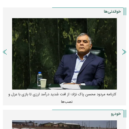
خواندنی‌ها
کارنامه مردود محسن پاک‌ نژاد؛ از افت شدید درآمد ارزی تا بازی با عزل و
نصب‌ها
خودرو