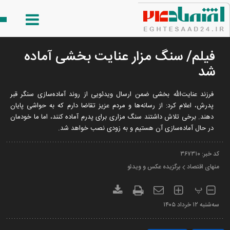
فیلم/ سنگ مزار عنایت بخشی آماده
شد
فرزند عنایت‌‎الله بخشی ضمن ارسال ویدئویی از روند آماده‌سازی سنگر قبر
پدرش، اعلام کرد: از رسانه‌ها و مردم عزیز تقاضا دارم که به حواشی پایان
دهند. برخی تلاش داشتند سنگ مزاری برای پدرم آماده کنند، اما ما خودمان
در حال آماده‌سازی آن هستیم و به زودی نصب خواهد شد.
کد خبر:
۳۶۷۳۱۰
منهای اقتصاد
برگزیده عکس و ویدئو
پ
سه‌شنبه ۱۲ خرداد ۱۴۰۵