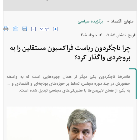
»
منهای اقتصاد
برگزیده سیاسی
تاریخ انتشار: ۰۷:۵۷ - ۱۲ خرداد ۱۴۰۵
چرا تاجگردون ریاست فراکسیون مستقلین را به
بروجردی واگذار کرد؟
غلامرضا تاجگردون یکی دیگر از همان چهره‌هایی است که به واسطه
حضورش در چند دوره مجلس، تسلط بر حوزه‌های بودجه‌ای و اقتصادی و ...
به یکی از همان لابی‌من‌ها یا سلبریتی‌های مجلسی تبدیل شده است.