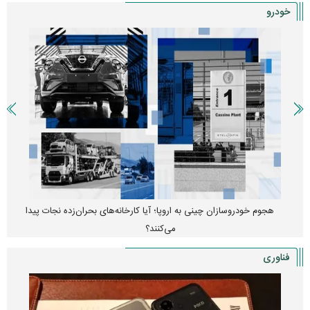
خودرو
هجوم خودروسازان چینی به اروپا؛ آیا کارخانه‌های بحران‌زده نجات پیدا
می‌کنند؟
فناوری