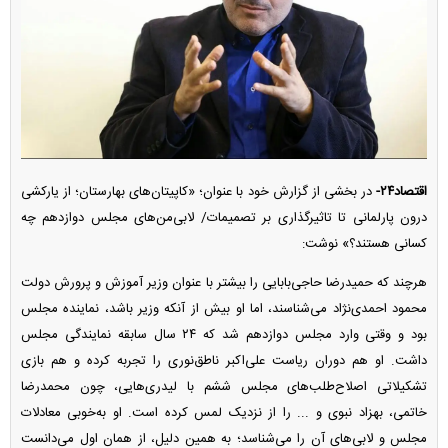
اقتصاد۲۴-
در بخشی از گزارش خود با عنوان؛ «کاپیتان‌های بهارستان؛ از یارکشی
درون پارلمانی تا تاثیرگذاری بر تصمیمات/ لابی‌من‌های مجلس دوازدهم چه
کسانی هستند؟» نوشت:
هرچند که حمیدرضا حاجی‌بابایی را بیشتر با عنوان وزیر آموزش و پرورش دولت
محمود احمدی‌نژاد می‌شناسند، اما او بیش از آنکه وزیر باشد، نماینده مجلس
بود و وقتی وارد مجلس دوازدهم شد که ۲۴ سال سابقه نمایندگی مجلس
داشت. او هم دوران ریاست علی‌اکبر ناطق‌نوری را تجربه کرده و هم بازی
تشکیلاتی اصلاح‌طلب‌های مجلس ششم با لیدری‌هایی، چون محمدرضا
خاتمی، بهزاد نبوی و ... را از نزدیک لمس کرده است. او به‌خوبی معادلات
مجلس و لابی‌های آن را می‌شناسد؛ به همین دلیل، از همان اول می‌دانست