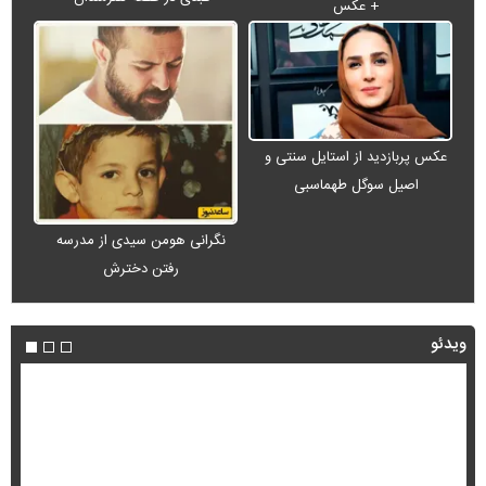
+ عکس
عکس پربازدید از استایل سنتی و
اصیل سوگل طهماسبی
نگرانی هومن سیدی از مدرسه
رفتن دخترش
ویدئو